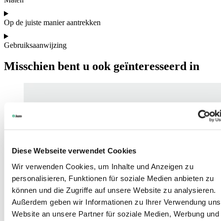
Op de juiste manier aantrekken
Gebruiksaanwijzing
Misschien bent u ook geïnteresseerd in
Diese Webseite verwendet Cookies
Wir verwenden Cookies, um Inhalte und Anzeigen zu
personalisieren, Funktionen für soziale Medien anbieten zu
können und die Zugriffe auf unsere Website zu analysieren.
Außerdem geben wir Informationen zu Ihrer Verwendung uns
Website an unsere Partner für soziale Medien, Werbung und