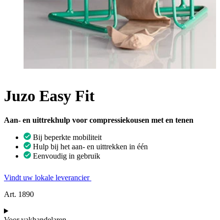
Juzo Easy Fit
Aan- en uittrekhulp voor compressiekousen met en tenen
Bij beperkte mobiliteit
Hulp bij het aan- en uittrekken in één
Eenvoudig in gebruik
Vindt uw lokale leverancier
Art. 1890
Voor vakhandelaren