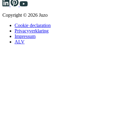
Copyright © 2026 Juzo
Cookie declaration
Privacyverklaring
Impressum
ALV