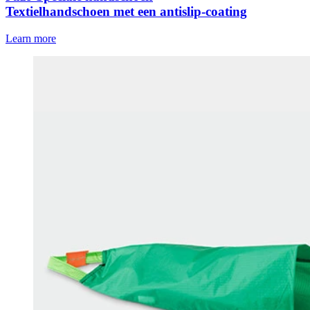
Textielhandschoen met een antislip-coating
Learn more