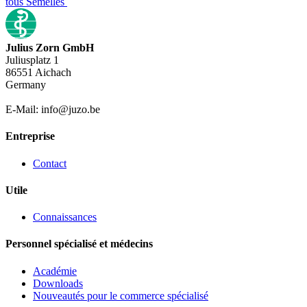
tous Semelles
Julius Zorn GmbH
Juliusplatz 1
86551 Aichach
Germany
E-Mail: info@juzo.be
Entreprise
Contact
Utile
Connaissances
Personnel spécialisé et médecins
Académie
Downloads
Nouveautés pour le commerce spécialisé