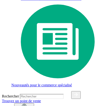
Nouveautés pour le commerce spécialisé
Rechercher
Trouvez un point de vente