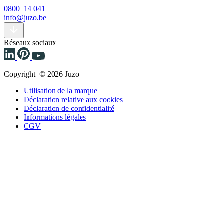
0800 14 041
info@juzo.be
Réseaux sociaux
Copyright © 2026 Juzo
Utilisation de la marque
Déclaration relative aux cookies
Déclaration de confidentialité
Informations légales
CGV