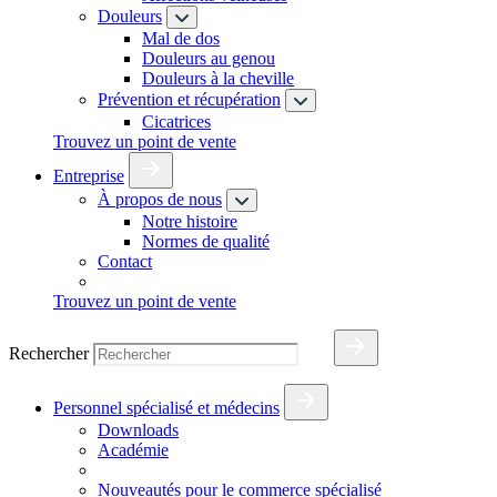
Douleurs
Mal de dos
Douleurs au genou
Douleurs à la cheville
Prévention et récupération
Cicatrices
Trouvez un point de vente
Entreprise
À propos de nous
Notre histoire
Normes de qualité
Contact
Trouvez un point de vente
Rechercher
Personnel spécialisé et médecins
Downloads
Académie
Nouveautés pour le commerce spécialisé