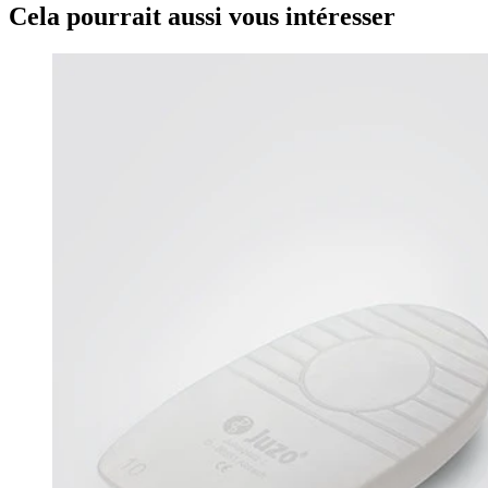
Cela pourrait aussi vous intéresser