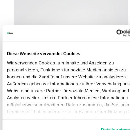
Diese Webseite verwendet Cookies
Wir verwenden Cookies, um Inhalte und Anzeigen zu
personalisieren, Funktionen für soziale Medien anbieten zu
können und die Zugriffe auf unsere Website zu analysieren.
Außerdem geben wir Informationen zu Ihrer Verwendung uns
Website an unsere Partner für soziale Medien, Werbung und
Analysen weiter. Unsere Partner führen diese Informationen
möglicherweise mit weiteren Daten zusammen, die Sie ihne
bereitgestellt haben oder die sie im Rahmen Ihrer Nutzung d
Dienste gesammelt haben. Sie geben Einwilligung zu unsere
Cookies, wenn Sie unsere Webseite weiterhin nutzen.
Details zeigen