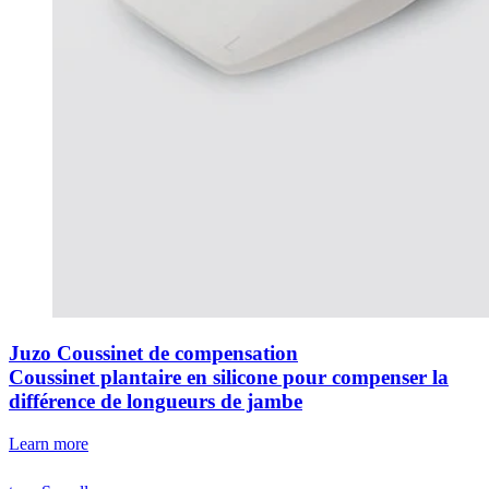
Juzo Coussinet de compensation
Coussinet plantaire en silicone pour compenser la
différence de longueurs de jambe
Learn more