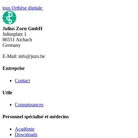
tous Orthèse digitale
Julius Zorn GmbH
Juliusplatz 1
86551 Aichach
Germany
E-Mail: info@juzo.be
Entreprise
Contact
Utile
Connaissances
Personnel spécialisé et médecins
Académie
Downloads