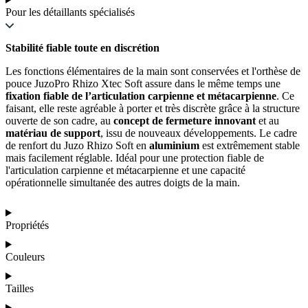
Pour les détaillants spécialisés
Stabilité fiable toute en discrétion
Les fonctions élémentaires de la main sont conservées et l'orthèse de
pouce JuzoPro Rhizo Xtec Soft assure dans le même temps une
fixation fiable de l’articulation carpienne et métacarpienne
. Ce
faisant, elle reste agréable à porter et très discrète grâce à la structure
ouverte de son cadre, au
concept de fermeture innovant
et au
matériau de support
, issu de nouveaux développements. Le cadre
de renfort du Juzo Rhizo Soft en
aluminium
est extrêmement stable
mais facilement réglable. Idéal pour une protection fiable de
l'articulation carpienne et métacarpienne et une capacité
opérationnelle simultanée des autres doigts de la main.
Propriétés
Couleurs
Tailles