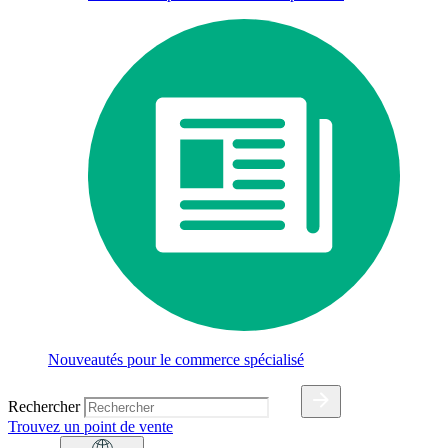
Nouveautés pour le commerce spécialisé
Rechercher
Trouvez un point de vente