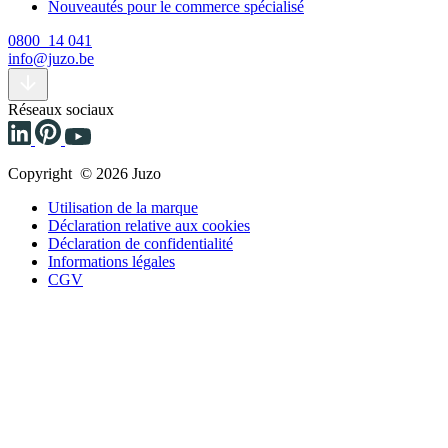
Nouveautés pour le commerce spécialisé
0800 14 041
info@juzo.be
Réseaux sociaux
Copyright © 2026 Juzo
Utilisation de la marque
Déclaration relative aux cookies
Déclaration de confidentialité
Informations légales
CGV