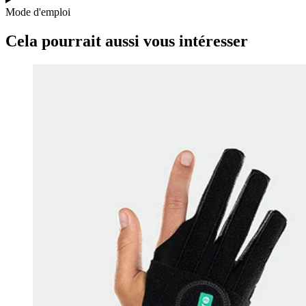
Mode d'emploi
Cela pourrait aussi vous intéresser