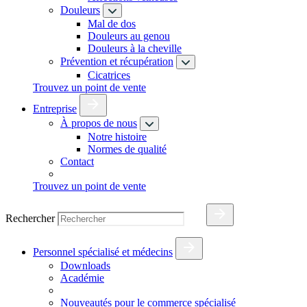
Douleurs
Mal de dos
Douleurs au genou
Douleurs à la cheville
Prévention et récupération
Cicatrices
Trouvez un point de vente
Entreprise
À propos de nous
Notre histoire
Normes de qualité
Contact
Trouvez un point de vente
Rechercher
Personnel spécialisé et médecins
Downloads
Académie
Nouveautés pour le commerce spécialisé