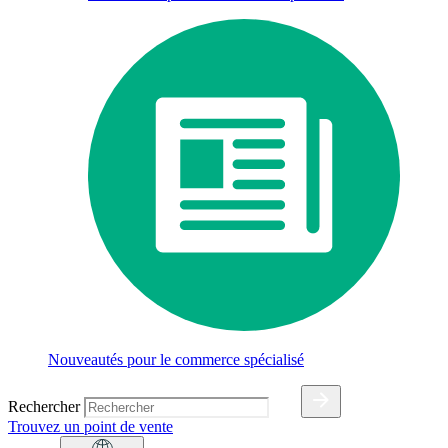
Nouveautés pour le commerce spécialisé
Rechercher
Trouvez un point de vente