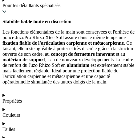
Pour les détaillants spécialisés
Stabilité fiable toute en discrétion
Les fonctions élémentaires de la main sont conservées et l'orthèse de
pouce JuzoPro Rhizo Xtec Soft assure dans le même temps une
fixation fiable de l’articulation carpienne et métacarpienne
. Ce
faisant, elle reste agréable à porter et très discrète grâce à la structure
ouverte de son cadre, au
concept de fermeture innovant
et au
matériau de support
, issu de nouveaux développements. Le cadre
de renfort du Juzo Rhizo Soft en
aluminium
est extrêmement stable
mais facilement réglable. Idéal pour une protection fiable de
l'articulation carpienne et métacarpienne et une capacité
opérationnelle simultanée des autres doigts de la main.
Propriétés
Couleurs
Tailles