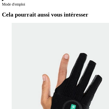
Mode d'emploi
Cela pourrait aussi vous intéresser