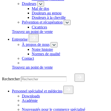
Douleurs
Mal de dos
Douleurs au genou
Douleurs à la cheville
Prévention et récupération
Cicatrices
Trouvez un point de vente
Entreprise
À propos de nous
Notre histoire
Normes de qualité
Contact
Trouvez un point de vente
Rechercher
Personnel spécialisé et médecins
Downloads
Académie
Nouveautés pour le commerce spécialisé