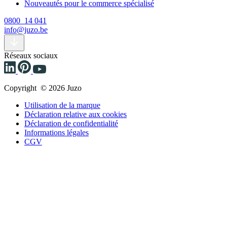
Nouveautés pour le commerce spécialisé
0800 14 041
info@juzo.be
Réseaux sociaux
Copyright © 2026 Juzo
Utilisation de la marque
Déclaration relative aux cookies
Déclaration de confidentialité
Informations légales
CGV