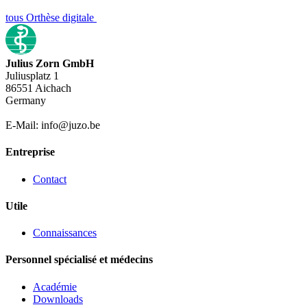
tous Orthèse digitale
Julius Zorn GmbH
Juliusplatz 1
86551 Aichach
Germany
E-Mail: info@juzo.be
Entreprise
Contact
Utile
Connaissances
Personnel spécialisé et médecins
Académie
Downloads