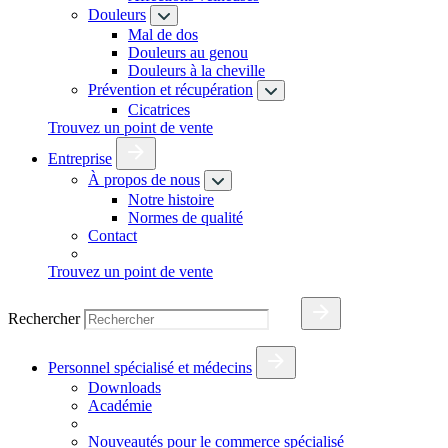
Douleurs
Mal de dos
Douleurs au genou
Douleurs à la cheville
Prévention et récupération
Cicatrices
Trouvez un point de vente
Entreprise
À propos de nous
Notre histoire
Normes de qualité
Contact
Trouvez un point de vente
Rechercher
Personnel spécialisé et médecins
Downloads
Académie
Nouveautés pour le commerce spécialisé