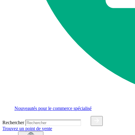
Nouveautés pour le commerce spécialisé
Rechercher
Trouvez un point de vente