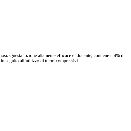
nosi. Questa lozione altamente efficace e idratante, contiene il 4% di
n seguito all’utilizzo di tutori compressivi.