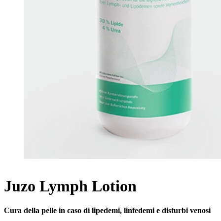
Juzo Lymph Lotion
Cura della pelle in caso di lipedemi, linfedemi e disturbi venosi