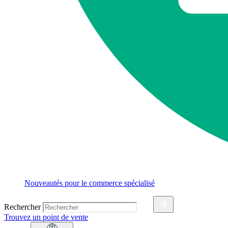
Nouveautés pour le commerce spécialisé
Rechercher
Trouvez un point de vente