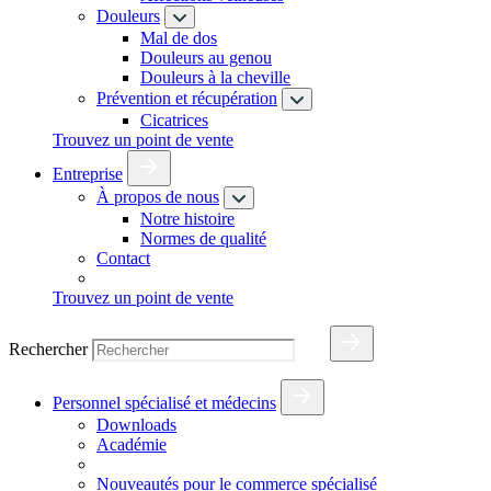
Douleurs
Mal de dos
Douleurs au genou
Douleurs à la cheville
Prévention et récupération
Cicatrices
Trouvez un point de vente
Entreprise
À propos de nous
Notre histoire
Normes de qualité
Contact
Trouvez un point de vente
Rechercher
Personnel spécialisé et médecins
Downloads
Académie
Nouveautés pour le commerce spécialisé