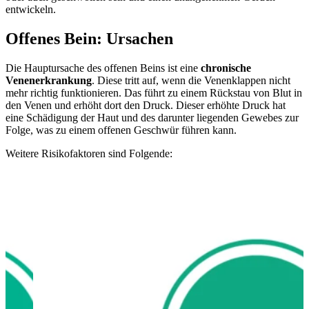
entwickeln.
Offenes Bein: Ursachen
Die Hauptursache des offenen Beins ist eine
chronische
Venenerkrankung
. Diese tritt auf, wenn die Venenklappen nicht
mehr richtig funktionieren. Das führt zu einem Rückstau von Blut in
den Venen und erhöht dort den Druck. Dieser erhöhte Druck hat
eine Schädigung der Haut und des darunter liegenden Gewebes zur
Folge, was zu einem offenen Geschwür führen kann.
Weitere Risikofaktoren sind Folgende: