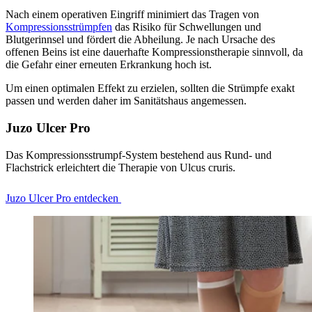
Nach einem operativen Eingriff minimiert das Tragen von
Kompressionsstrümpfen
das Risiko für Schwellungen und
Blutgerinnsel und fördert die Abheilung. Je nach Ursache des
offenen Beins ist eine dauerhafte Kompressionstherapie sinnvoll, da
die Gefahr einer erneuten Erkrankung hoch ist.
Um einen optimalen Effekt zu erzielen, sollten die Strümpfe exakt
passen und werden daher im Sanitätshaus angemessen.
Juzo Ulcer Pro
Das Kompressionsstrumpf-System bestehend aus Rund- und
Flachstrick erleichtert die Therapie von Ulcus cruris.
Juzo Ulcer Pro entdecken