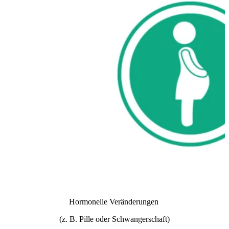
Hormonelle Veränderungen
(z. B. Pille oder Schwangerschaft)