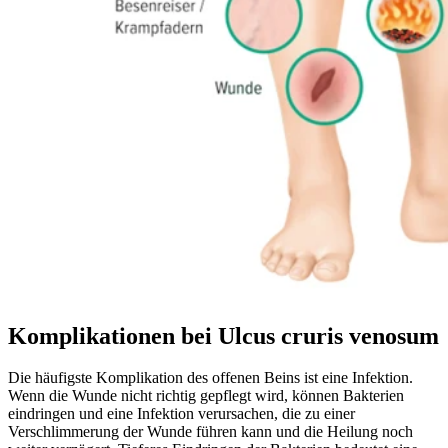
Komplikationen bei Ulcus cruris venosum
Die häufigste Komplikation des offenen Beins ist eine Infektion.
Wenn die Wunde nicht richtig gepflegt wird, können Bakterien
eindringen und eine Infektion verursachen, die zu einer
Verschlimmerung der Wunde führen kann und die Heilung noch