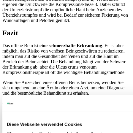
ergeben die Druckwerte die Kompressionsklasse 3. Dabei schützt
der Unterziehstrumpf die empfindliche Haut beim Anziehen des
Überziehstrumpfes und wird bei Bedarf zur sicheren Fixierung von
Wundauflagen und Pelotten genutzt.
Fazit
Das offene Bein ist
eine schmerzhafte Erkrankung
. Es ist aber
möglich, das Risiko von venösen Beingeschwüren zu reduzieren,
indem man auf die Gesundheit der Venen und auf die Haut im
Bereich der Beine achtet. Die Behandlung hängt von der Schwere
der Erkrankung ab, aber die Ulcus cruris venosum
Kompressionstherapie ist oft die wichtigste Behandlungsmethode.
Wenn Sie Anzeichen eines offenen Beins bemerken, wenden Sie
sich umgehend an eine Ärztin oder einen Arzt, um eine Diagnose
und die bestmögliche Behandlung zu erhalten.
Weiteren Krankheitsbilder
Diese Webseite verwendet Cookies