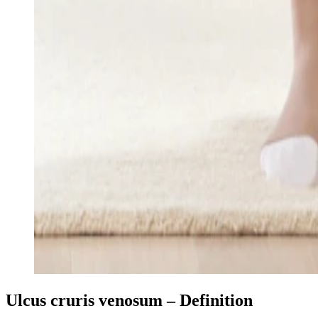
Ulcus cruris venosum – Definition