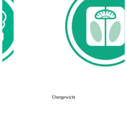
Übergewicht