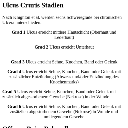
Ulcus Cruris Stadien
Nach Knighton et al. werden sechs Schweregrade bei chronischen
Ulcera unterschieden:
Grad 1
Ulcus erreicht mittlere Hautschicht (Oberhaut und
Lederhaut)
Grad 2
Ulcus erreicht Unterhaut
Grad 3
Ulcus erreicht Sehne, Knochen, Band oder Gelenk
Grad 4
Ulcus erreicht Sehne, Knochen, Band oder Gelenk mit
zusätzlicher Entzündung (Abszess und/oder Entzündung des
Knochenmarks)
Grad 5
Ulcus erreicht Sehne, Knochen, Band oder Gelenk mit
zusätzlich abgestorbenem Gewebe (Nekrose) in der Wunde
Grad 6
Ulcus erreicht Sehne, Knochen, Band oder Gelenk mit
zusätzlich abgestorbenem Gewebe (Nekrose) in Wunde und
umliegendem Gewebe