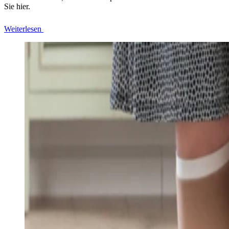
Sie hier.
Weiterlesen