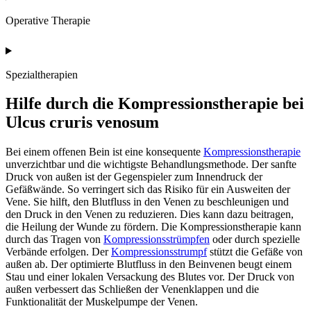
Operative Therapie
Spezialtherapien
Hilfe durch die Kompressionstherapie bei
Ulcus cruris venosum
Bei einem offenen Bein ist eine konsequente
Kompressionstherapie
unverzichtbar und die wichtigste Behandlungsmethode. Der sanfte
Druck von außen ist der Gegenspieler zum Innendruck der
Gefäßwände. So verringert sich das Risiko für ein Ausweiten der
Vene. Sie hilft, den Blutfluss in den Venen zu beschleunigen und
den Druck in den Venen zu reduzieren. Dies kann dazu beitragen,
die Heilung der Wunde zu fördern. Die Kompressionstherapie kann
durch das Tragen von
Kompressionsstrümpfen
oder durch spezielle
Verbände erfolgen. Der
Kompressionsstrumpf
stützt die Gefäße von
außen ab. Der optimierte Blutfluss in den Beinvenen beugt einem
Stau und einer lokalen Versackung des Blutes vor. Der Druck von
außen verbessert das Schließen der Venenklappen und die
Funktionalität der Muskelpumpe der Venen.