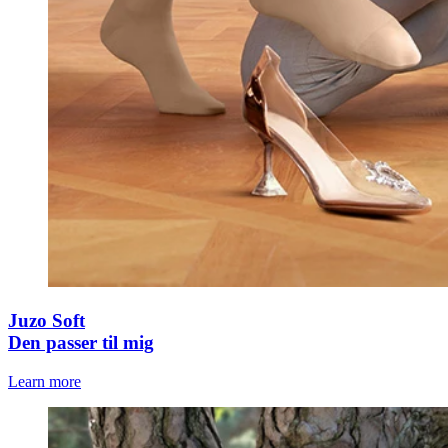
Juzo Soft
Den passer til mig
Learn more