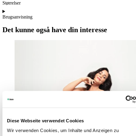
Størrelser
Brugsanvisning
Det kunne også have din interesse
Diese Webseite verwendet Cookies
Wir verwenden Cookies, um Inhalte und Anzeigen zu