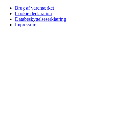
Brug af varemærket
Cookie declaration
Databeskyttelseserklæring
Impressum