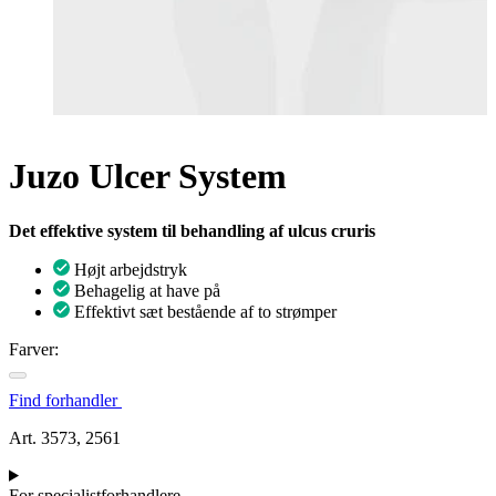
Juzo Ulcer System
Det effektive system til behandling af ulcus cruris
Højt arbejdstryk
Behagelig at have på
Effektivt sæt bestående af to strømper
Farver:
Find forhandler
Art. 3573, 2561
For specialistforhandlere