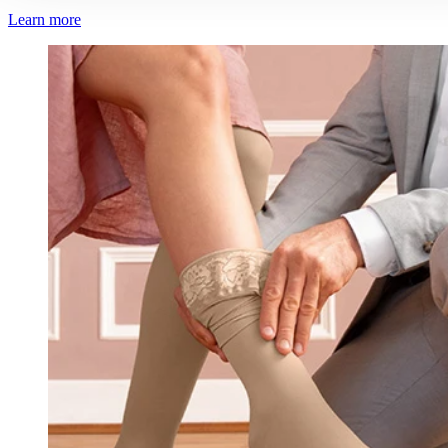
Learn more