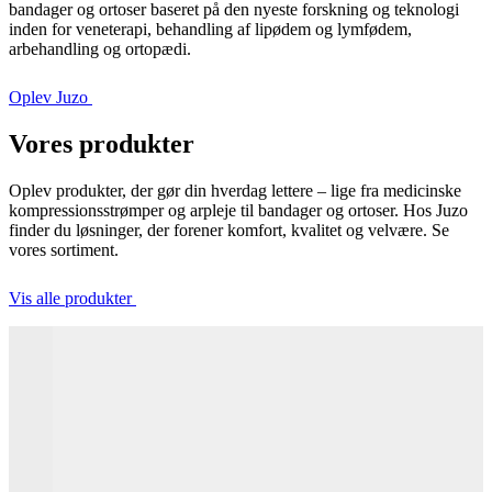
bandager og ortoser baseret på den nyeste forskning og teknologi
inden for veneterapi, behandling af lipødem og lymfødem,
arbehandling og ortopædi.
Oplev Juzo
Vores produkter
Oplev produkter, der gør din hverdag lettere – lige fra medicinske
kompressionsstrømper og arpleje til bandager og ortoser. Hos Juzo
finder du løsninger, der forener komfort, kvalitet og velvære. Se
vores sortiment.
Vis alle produkter