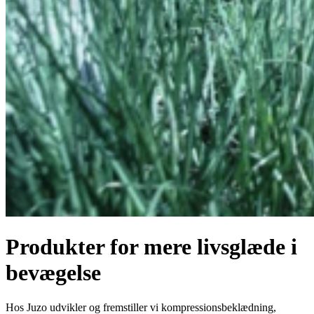
Produkter for mere livsglæde i
bevægelse
Hos Juzo udvikler og fremstiller vi kompressionsbeklædning,