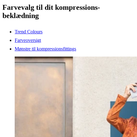
Farvevalg til dit kompressions-
beklædning
Trend Colours
Farveoversigt
Mønstre til kompressionsfittings