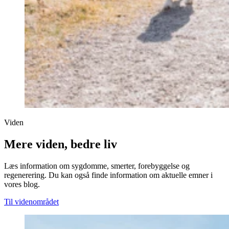
Viden
Mere viden, bedre liv
Læs information om sygdomme, smerter, forebyggelse og
regenerering. Du kan også finde information om aktuelle emner i
vores blog.
Til videnområdet