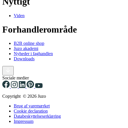
Nyttigt
Viden
Forhandlerområde
B2B online shop
Juzo akademi
Nyheder i faghandlen
Downloads
Sociale medier
Copyright © 2026 Juzo
Brug af varemærket
Cookie declaration
Databeskyttelseserklæring
Impressum