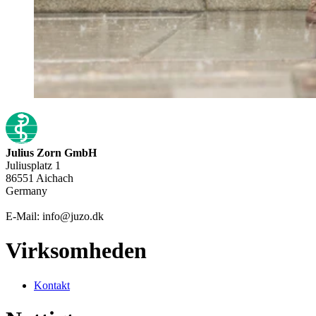
Julius Zorn GmbH
Juliusplatz 1
86551 Aichach
Germany
E-Mail: info@juzo.dk
Virksomheden
Kontakt