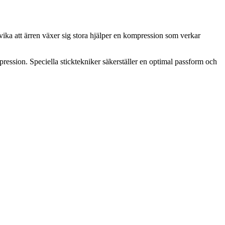
vika att ärren växer sig stora hjälper en kompression som verkar
ssion. Speciella sticktekniker säkerställer en optimal passform och