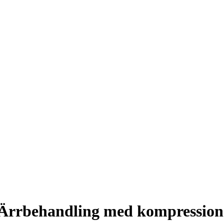
Ärrbehandling med kompressio