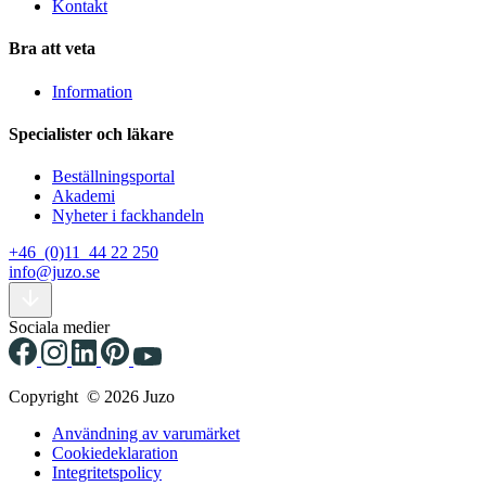
Kontakt
Bra att veta
Information
Specialister och läkare
Beställningsportal
Akademi
Nyheter i fackhandeln
+46 (0)11 44 22 250
info@juzo.se
Sociala medier
Copyright © 2026 Juzo
Användning av varumärket
Cookiedeklaration
Integritetspolicy