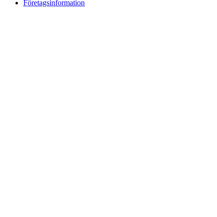
Företagsinformation