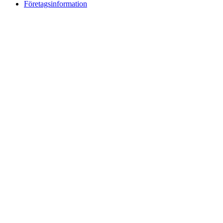
Företagsinformation