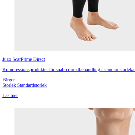
Juzo
ScarPrime Direct
Kompressionsprodukter för snabb direktbehandling i standardstorleka
Färger
Storlek
Standardstorlek
Läs mer