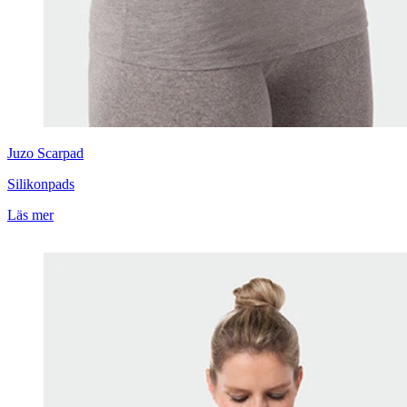
Juzo
Scarpad
Silikonpads
Läs mer