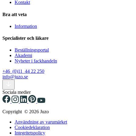
Kontakt
Bra att veta
Information
Specialister och läkare
Beställningsportal
Akademi
Nyheter i fackhandeln
+46 (0)11 44 22 250
info@juzo.se
Sociala medier
Copyright © 2026 Juzo
Användning av varumärket
Cookiedeklaration
Integritetspolicy