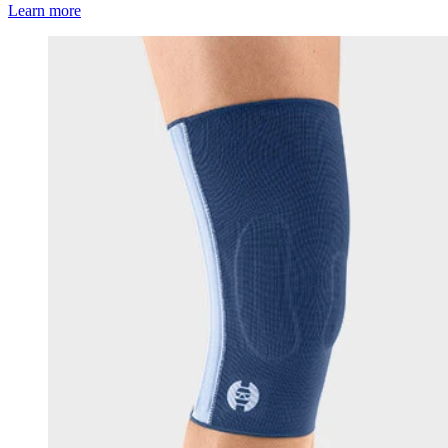
Learn more