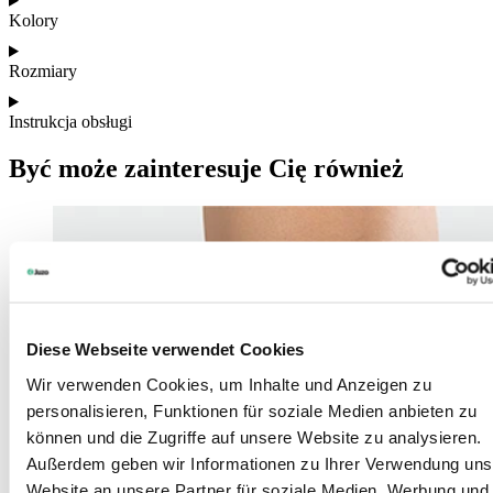
Kolory
Rozmiary
Instrukcja obsługi
Być może zainteresuje Cię również
Diese Webseite verwendet Cookies
Wir verwenden Cookies, um Inhalte und Anzeigen zu
personalisieren, Funktionen für soziale Medien anbieten zu
können und die Zugriffe auf unsere Website zu analysieren.
Außerdem geben wir Informationen zu Ihrer Verwendung uns
Website an unsere Partner für soziale Medien, Werbung und