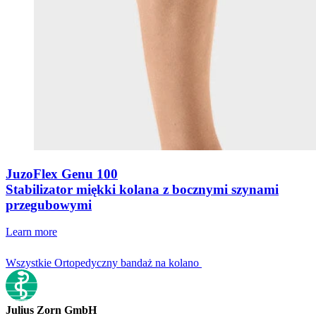
JuzoFlex Genu 100
Stabilizator miękki kolana z bocznymi szynami
przegubowymi
Learn more
Wszystkie Ortopedyczny bandaż na kolano
Julius Zorn GmbH