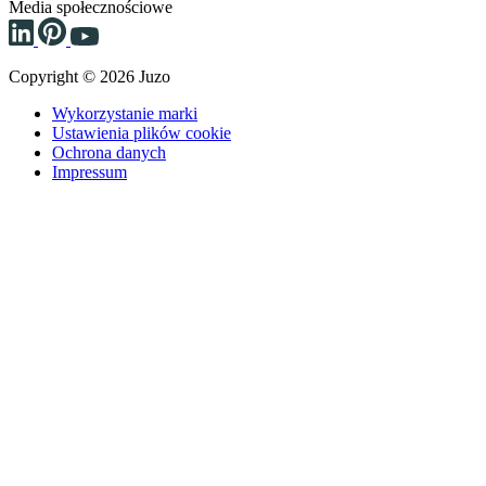
Media społecznościowe
Copyright © 2026 Juzo
Wykorzystanie marki
Ustawienia plików cookie
Ochrona danych
Impressum