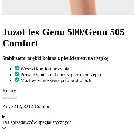
JuzoFlex Genu 500/Genu 505
Comfort
Stabilizator miękki kolana z pierścieniem na rzepkę
Wysoki komfort noszenia
Prowadzenie rzepki przez pierścień rzepki
Możliwość noszenia po obu stronach
Kolory:
Art. 3212, 3212-Comfort
Dla sprzedawców specjalistycznych