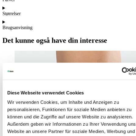
Størrelser
Brugsanvisning
Det kunne også have din interesse
Diese Webseite verwendet Cookies
Wir verwenden Cookies, um Inhalte und Anzeigen zu
personalisieren, Funktionen für soziale Medien anbieten zu
können und die Zugriffe auf unsere Website zu analysieren.
Außerdem geben wir Informationen zu Ihrer Verwendung uns
Website an unsere Partner für soziale Medien, Werbung und