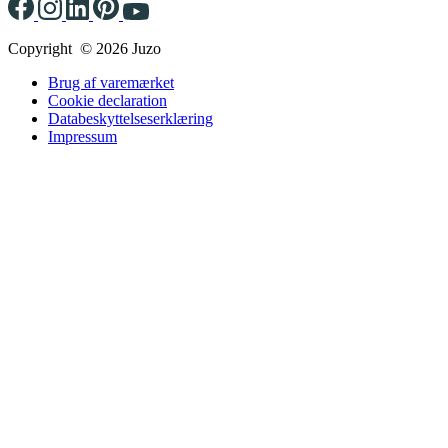
Copyright © 2026 Juzo
Brug af varemærket
Cookie declaration
Databeskyttelseserklæring
Impressum