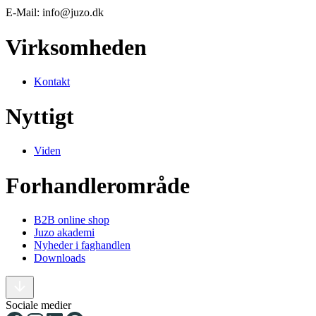
E-Mail: info@juzo.dk
Virksomheden
Kontakt
Nyttigt
Viden
Forhandlerområde
B2B online shop
Juzo akademi
Nyheder i faghandlen
Downloads
Sociale medier