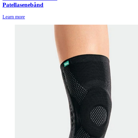
Patellasenebånd
Learn more