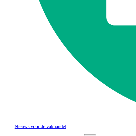
Nieuws voor de vakhandel