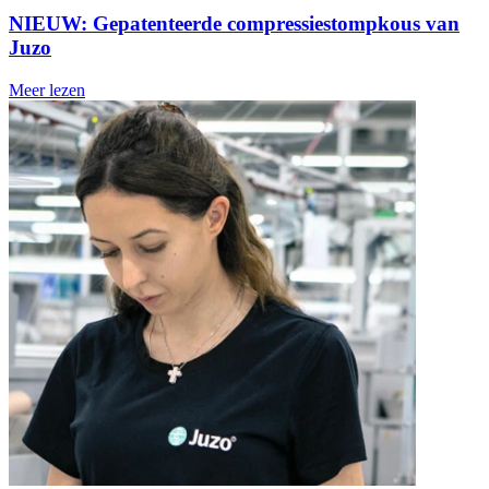
NIEUW: Gepatenteerde compressiestompkous van
Juzo
Meer lezen