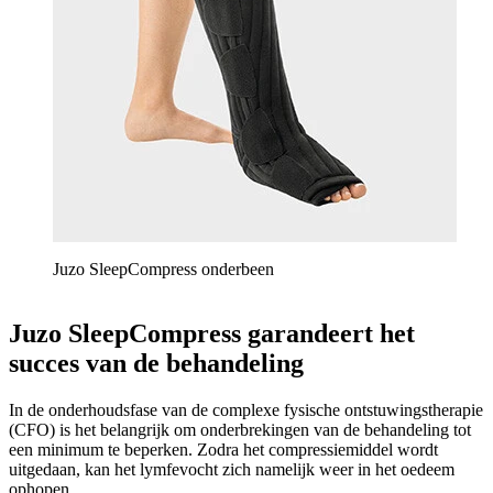
Juzo SleepCompress onderbeen
Juzo SleepCompress garandeert het
succes van de behandeling
In de onderhoudsfase van de complexe fysische ontstuwingstherapie
(CFO) is het belangrijk om onderbrekingen van de behandeling tot
een minimum te beperken. Zodra het compressiemiddel wordt
uitgedaan, kan het lymfevocht zich namelijk weer in het oedeem
ophopen.