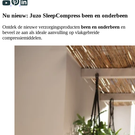
Nu nieuw: Juzo SleepCompress been en onderbeen
Ontdek de nieuwe verzorgingsproducten
been en onderbeen
en
beveel ze aan als ideale aanvulling op vlakgebreide
compressiemiddelen.