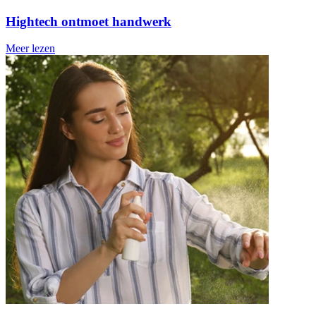
Hightech ontmoet handwerk
Meer lezen