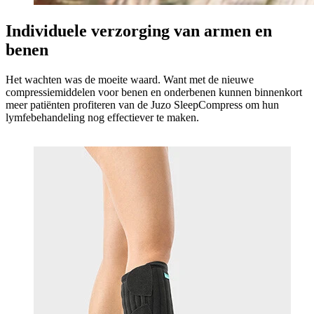
Individuele verzorging van armen en
benen
Het wachten was de moeite waard. Want met de nieuwe
compressiemiddelen voor benen en onderbenen kunnen binnenkort
meer patiënten profiteren van de Juzo SleepCompress om hun
lymfebehandeling nog effectiever te maken.