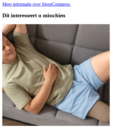
Meer informatie over SleepCompress
Dit interesseert u misschien