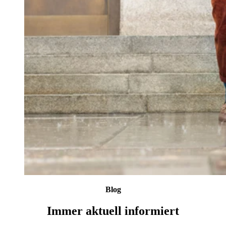
Blog
Immer aktuell informiert