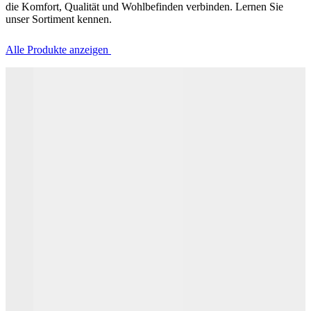
die Komfort, Qualität und Wohlbefinden verbinden. Lernen Sie
unser Sortiment kennen.
Alle Produkte anzeigen