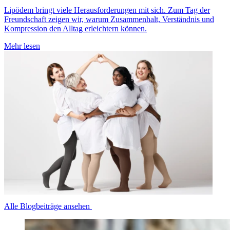
Lipödem bringt viele Herausforderungen mit sich. Zum Tag der
Freundschaft zeigen wir, warum Zusammenhalt, Verständnis und
Kompression den Alltag erleichtern können.
Mehr lesen
Alle Blogbeiträge ansehen