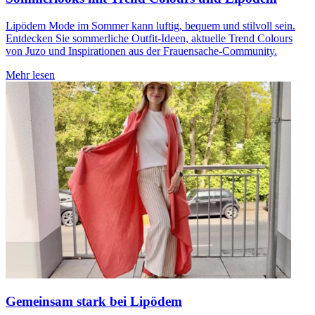
Lipödem Mode im Sommer kann luftig, bequem und stilvoll sein.
Entdecken Sie sommerliche Outfit-Ideen, aktuelle Trend Colours
von Juzo und Inspirationen aus der Frauensache-Community.
Mehr lesen
Gemeinsam stark bei Lipödem