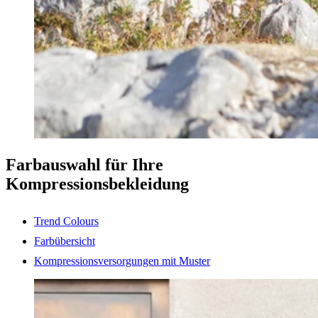
Farbauswahl für Ihre
Kompressionsbekleidung
Trend Colours
Farbübersicht
Kompressionsversorgungen mit Muster