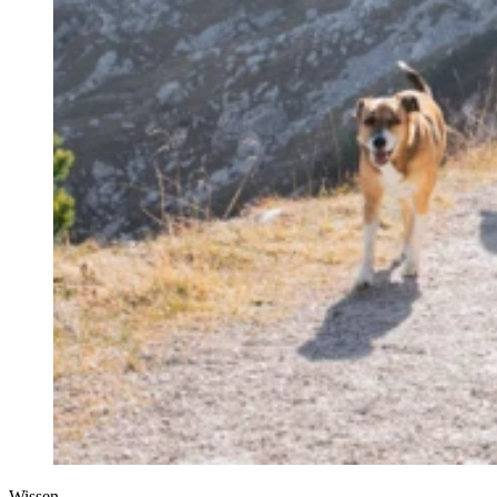
Wissen