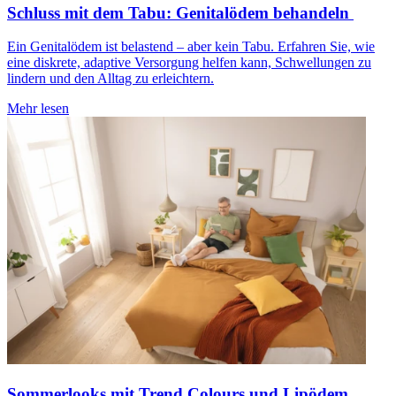
Schluss mit dem Tabu: Genitalödem behandeln
Ein Genitalödem ist belastend – aber kein Tabu. Erfahren Sie, wie
eine diskrete, adaptive Versorgung helfen kann, Schwellungen zu
lindern und den Alltag zu erleichtern.
Mehr lesen
Sommerlooks mit Trend Colours und Lipödem