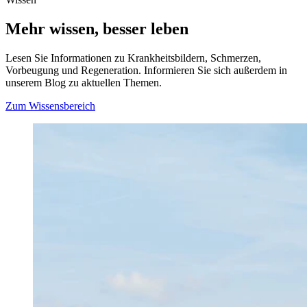
Mehr wissen, besser leben
Lesen Sie Informationen zu Krankheitsbildern, Schmerzen,
Vorbeugung und Regeneration. Informieren Sie sich außerdem in
unserem Blog zu aktuellen Themen.
Zum Wissensbereich