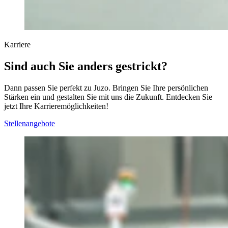
Karriere
Sind auch Sie anders gestrickt?
Dann passen Sie perfekt zu Juzo. Bringen Sie Ihre persönlichen
Stärken ein und gestalten Sie mit uns die Zukunft. Entdecken Sie
jetzt Ihre Karrieremöglichkeiten!
Stellenangebote