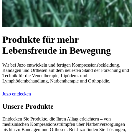
Produkte für mehr
Lebensfreude in Bewegung
Wir bei Juzo entwickeln und fertigen Kompressionsbekleidung,
Bandagen und Orthesen auf dem neuesten Stand der Forschung und
Technik für die Venentherapie, Lipödem- und
Lymphödembehandlung, Narbentherapie und Orthopädie.
Juzo entdecken
Unsere Produkte
Entdecken Sie Produkte, die Ihren Alltag erleichtern – von
medizinischen Kompressionsstrümpfen über Narbenversorgungen
bis hin zu Bandagen und Orthesen. Bei Juzo finden Sie Lösungen,