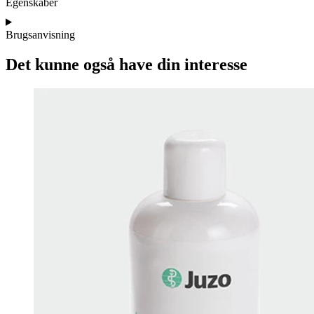
Egenskaber
Brugsanvisning
Det kunne også have din interesse