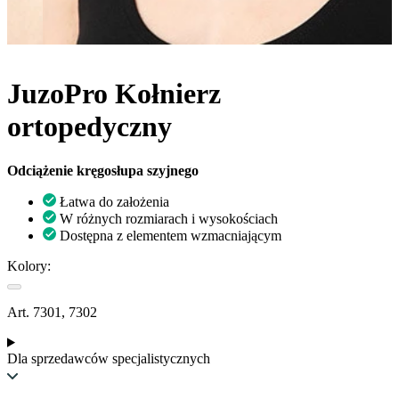
JuzoPro Kołnierz
ortopedyczny
Odciążenie kręgosłupa szyjnego
Łatwa do założenia
W różnych rozmiarach i wysokościach
Dostępna z elementem wzmacniającym
Kolory:
Art. 7301, 7302
Dla sprzedawców specjalistycznych