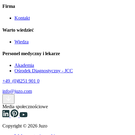
Firma
Kontakt
Warto wiedzieć
Wiedza
Personel medyczny i lekarze
Akademia
Ośrodek Diagnostyczny - JCC
+49 (0)8251 901 0
info@juzo.com
Media społecznościowe
Copyright © 2026 Juzo