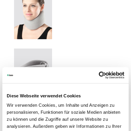
Diese Webseite verwendet Cookies
Wir verwenden Cookies, um Inhalte und Anzeigen zu
personalisieren, Funktionen für soziale Medien anbieten
zu können und die Zugriffe auf unsere Website zu
analysieren. Außerdem geben wir Informationen zu Ihrer