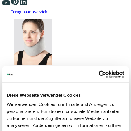
Terug naar overzicht
Changing the current slide of this carousel will change the current sli
Diese Webseite verwendet Cookies
Wir verwenden Cookies, um Inhalte und Anzeigen zu
personalisieren, Funktionen für soziale Medien anbieten
zu können und die Zugriffe auf unsere Website zu
analysieren. Außerdem geben wir Informationen zu Ihrer