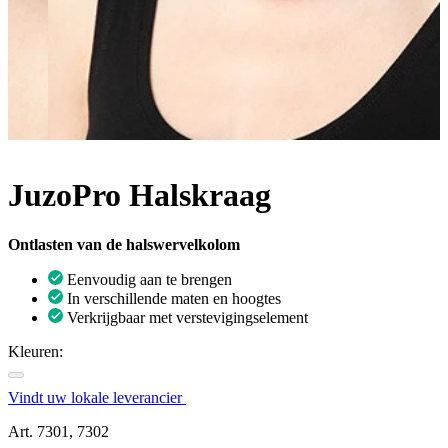
JuzoPro Halskraag
Ontlasten van de halswervelkolom
Eenvoudig aan te brengen
In verschillende maten en hoogtes
Verkrijgbaar met verstevigingselement
Kleuren:
Vindt uw lokale leverancier
Art. 7301, 7302