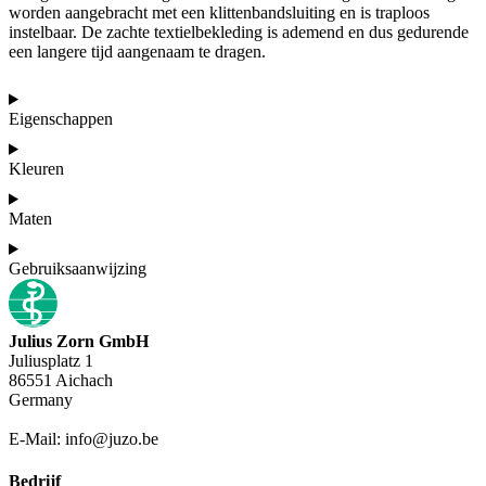
worden aangebracht met een klittenbandsluiting en is traploos
instelbaar. De zachte textielbekleding is ademend en dus gedurende
een langere tijd aangenaam te dragen.
Eigenschappen
Kleuren
Maten
Gebruiksaanwijzing
Julius Zorn GmbH
Juliusplatz 1
86551 Aichach
Germany
E-Mail: info@juzo.be
Bedrijf