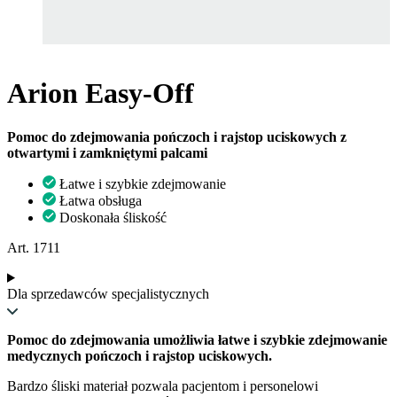
Arion Easy-Off
Pomoc do zdejmowania pończoch i rajstop uciskowych z
otwartymi i zamkniętymi palcami
Łatwe i szybkie zdejmowanie
Łatwa obsługa
Doskonała śliskość
Art. 1711
Dla sprzedawców specjalistycznych
Pomoc do zdejmowania umożliwia łatwe i szybkie zdejmowanie
medycznych pończoch i rajstop uciskowych.
Bardzo śliski materiał pozwala pacjentom i personelowi