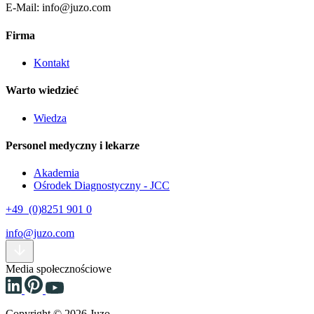
E-Mail: info@juzo.com
Firma
Kontakt
Warto wiedzieć
Wiedza
Personel medyczny i lekarze
Akademia
Ośrodek Diagnostyczny - JCC
+49 (0)8251 901 0
info@juzo.com
Media społecznościowe
Copyright © 2026 Juzo