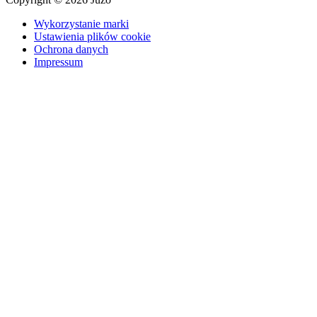
Wykorzystanie marki
Ustawienia plików cookie
Ochrona danych
Impressum