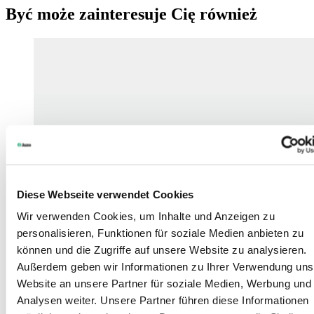
Być może zainteresuje Cię również
Diese Webseite verwendet Cookies
Wir verwenden Cookies, um Inhalte und Anzeigen zu
personalisieren, Funktionen für soziale Medien anbieten zu
können und die Zugriffe auf unsere Website zu analysieren.
Außerdem geben wir Informationen zu Ihrer Verwendung uns
Website an unsere Partner für soziale Medien, Werbung und
Analysen weiter. Unsere Partner führen diese Informationen