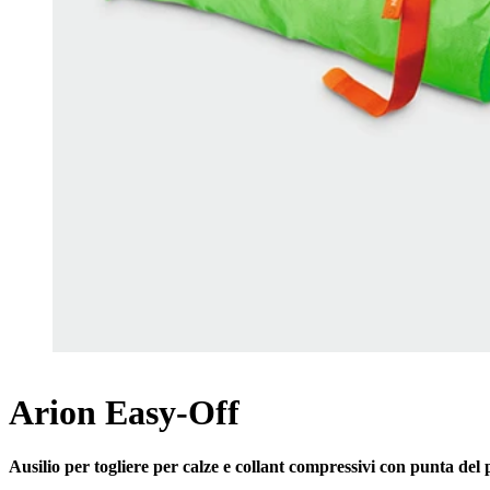
Arion Easy-Off
Ausilio per togliere per calze e collant compressivi con punta del