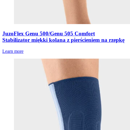
JuzoFlex Genu 500/Genu 505 Comfort
Stabilizator miękki kolana z pierścieniem na rzepkę
Learn more