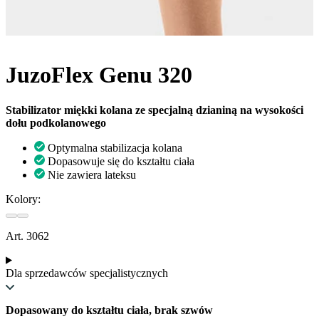
JuzoFlex Genu 320
Stabilizator miękki kolana ze specjalną dzianiną na wysokości
dołu podkolanowego
Optymalna stabilizacja kolana
Dopasowuje się do kształtu ciała
Nie zawiera lateksu
Kolory:
Art. 3062
Dla sprzedawców specjalistycznych
Dopasowany do kształtu ciała, brak szwów