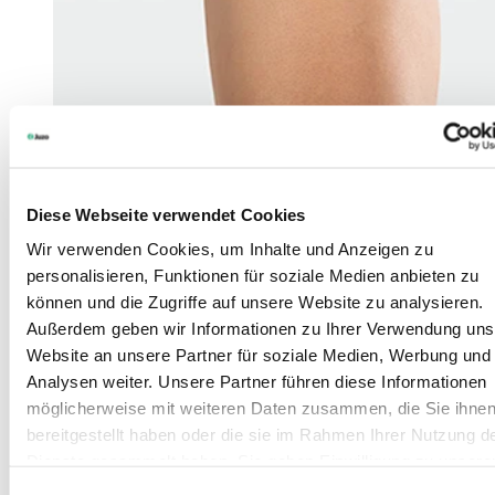
Diese Webseite verwendet Cookies
Wir verwenden Cookies, um Inhalte und Anzeigen zu
personalisieren, Funktionen für soziale Medien anbieten zu
können und die Zugriffe auf unsere Website zu analysieren.
Außerdem geben wir Informationen zu Ihrer Verwendung uns
Website an unsere Partner für soziale Medien, Werbung und
Analysen weiter. Unsere Partner führen diese Informationen
möglicherweise mit weiteren Daten zusammen, die Sie ihne
bereitgestellt haben oder die sie im Rahmen Ihrer Nutzung d
Dienste gesammelt haben. Sie geben Einwilligung zu unsere
Cookies, wenn Sie unsere Webseite weiterhin nutzen.