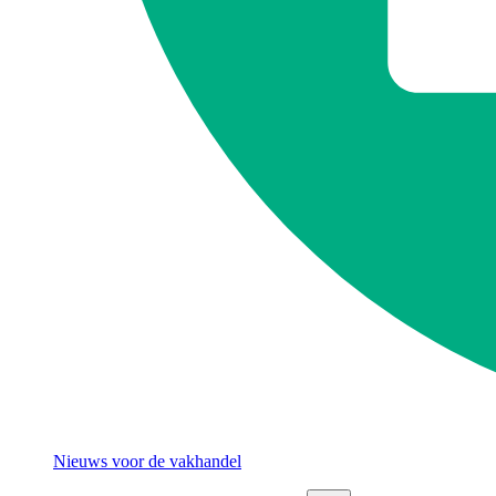
Nieuws voor de vakhandel