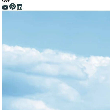
Social