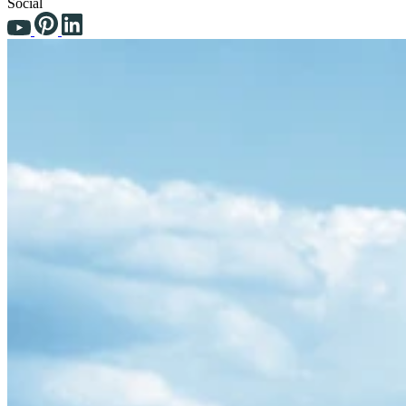
Social