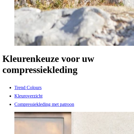
Kleurenkeuze voor uw
compressiekleding
Trend Colours
Kleuroverzicht
Compressiekleding met patroon