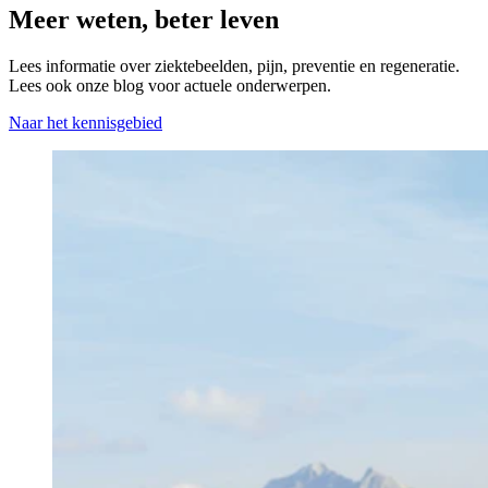
Meer weten, beter leven
Lees informatie over ziektebeelden, pijn, preventie en regeneratie.
Lees ook onze blog voor actuele onderwerpen.
Naar het kennisgebied