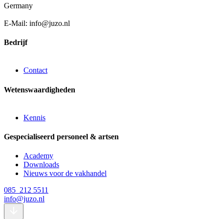
Germany
E-Mail: info@juzo.nl
Bedrijf
Contact
Wetenswaardigheden
Kennis
Gespecialiseerd personeel & artsen
Academy
Downloads
Nieuws voor de vakhandel
085 212 5511
info@juzo.nl