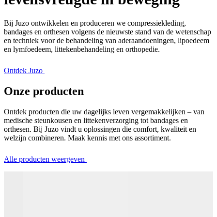
Bij Juzo ontwikkelen en produceren we compressiekleding,
bandages en orthesen volgens de nieuwste stand van de wetenschap
en techniek voor de behandeling van aderaandoeningen, lipoedeem
en lymfoedeem, littekenbehandeling en orthopedie.
Ontdek Juzo
Onze producten
Ontdek producten die uw dagelijks leven vergemakkelijken – van
medische steunkousen en littekenverzorging tot bandages en
orthesen. Bij Juzo vindt u oplossingen die comfort, kwaliteit en
welzijn combineren. Maak kennis met ons assortiment.
Alle producten weergeven