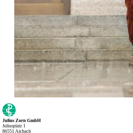
Julius Zorn GmbH
Juliusplatz 1
86551 Aichach