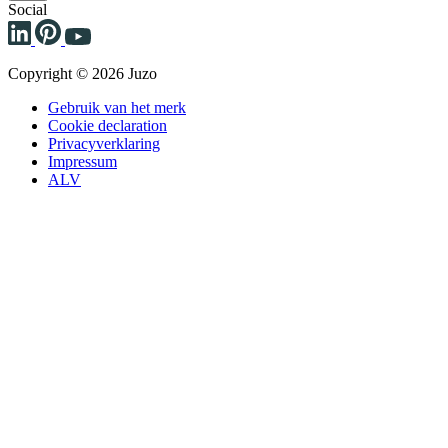
Social
Copyright © 2026 Juzo
Gebruik van het merk
Cookie declaration
Privacyverklaring
Impressum
ALV