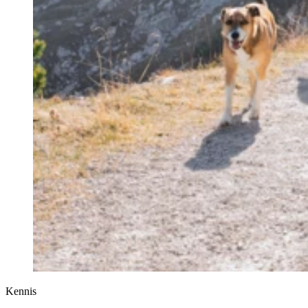
Kennis