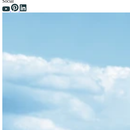
Social