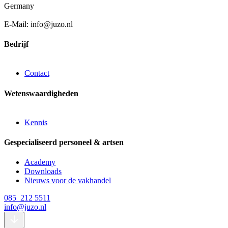
Germany
E-Mail: info@juzo.nl
Bedrijf
Contact
Wetenswaardigheden
Kennis
Gespecialiseerd personeel & artsen
Academy
Downloads
Nieuws voor de vakhandel
085 212 5511
info@juzo.nl