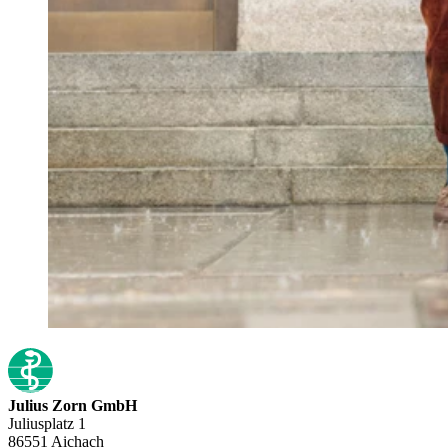
Julius Zorn GmbH
Juliusplatz 1
86551 Aichach