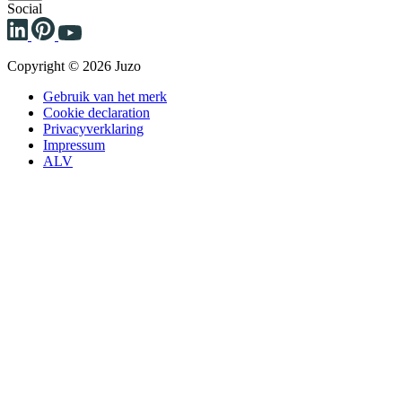
Social
Copyright © 2026 Juzo
Gebruik van het merk
Cookie declaration
Privacyverklaring
Impressum
ALV