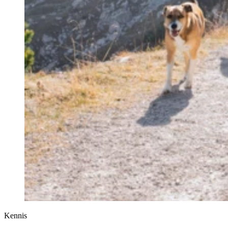
Kennis