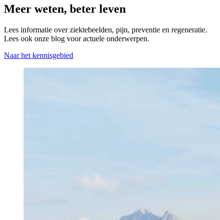
Meer weten, beter leven
Lees informatie over ziektebeelden, pijn, preventie en regeneratie.
Lees ook onze blog voor actuele onderwerpen.
Naar het kennisgebied