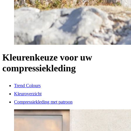
Kleurenkeuze voor uw
compressiekleding
Trend Colours
Kleuroverzicht
Compressiekleding met patroon