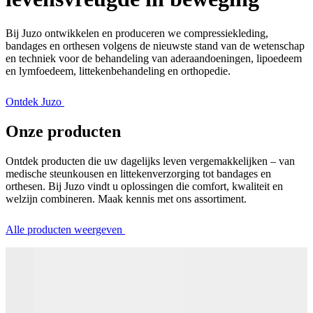
Bij Juzo ontwikkelen en produceren we compressiekleding,
bandages en orthesen volgens de nieuwste stand van de wetenschap
en techniek voor de behandeling van aderaandoeningen, lipoedeem
en lymfoedeem, littekenbehandeling en orthopedie.
Ontdek Juzo
Onze producten
Ontdek producten die uw dagelijks leven vergemakkelijken – van
medische steunkousen en littekenverzorging tot bandages en
orthesen. Bij Juzo vindt u oplossingen die comfort, kwaliteit en
welzijn combineren. Maak kennis met ons assortiment.
Alle producten weergeven