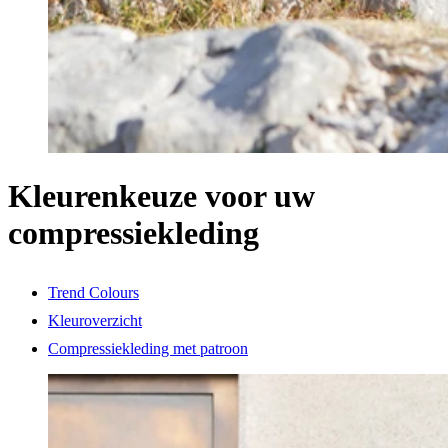
Kleurenkeuze voor uw
compressiekleding
Trend Colours
Kleuroverzicht
Compressiekleding met patroon