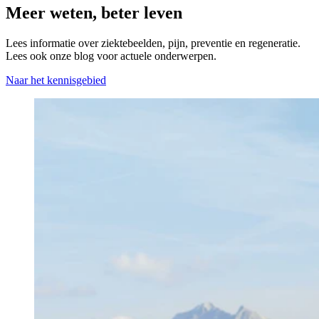
Meer weten, beter leven
Lees informatie over ziektebeelden, pijn, preventie en regeneratie.
Lees ook onze blog voor actuele onderwerpen.
Naar het kennisgebied