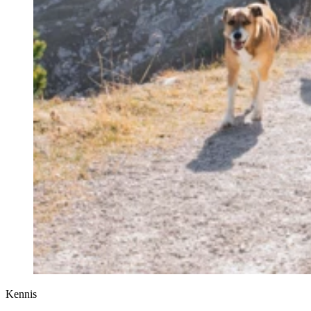
Kennis