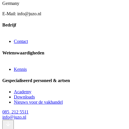
Germany
E-Mail: info@juzo.nl
Bedrijf
Contact
Wetenswaardigheden
Kennis
Gespecialiseerd personeel & artsen
Academy
Downloads
Nieuws voor de vakhandel
085 212 5511
info@juzo.nl