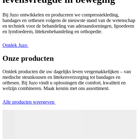
Bij Juzo ontwikkelen en produceren we compressiekleding,
bandages en orthesen volgens de nieuwste stand van de wetenschap
en techniek voor de behandeling van aderaandoeningen, lipoedeem
en lymfoedeem, littekenbehandeling en orthopedie.
Ontdek Juzo
Onze producten
Ontdek producten die uw dagelijks leven vergemakkelijken – van
medische steunkousen en littekenverzorging tot bandages en
orthesen. Bij Juzo vindt u oplossingen die comfort, kwaliteit en
welzijn combineren. Maak kennis met ons assortiment.
Alle producten weergeven