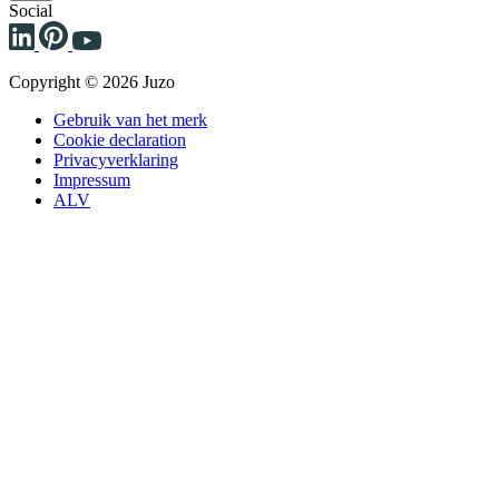
Social
Copyright © 2026 Juzo
Gebruik van het merk
Cookie declaration
Privacyverklaring
Impressum
ALV