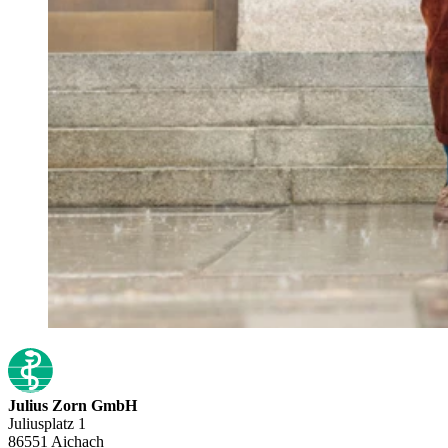
Julius Zorn GmbH
Juliusplatz 1
86551 Aichach