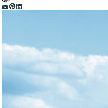
Social