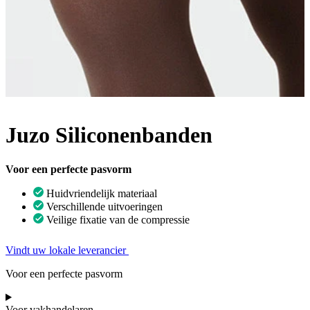
Juzo Siliconenbanden
Voor een perfecte pasvorm
Huidvriendelijk materiaal
Verschillende uitvoeringen
Veilige fixatie van de compressie
Vindt uw lokale leverancier
Voor een perfecte pasvorm
Voor vakhandelaren