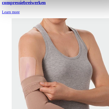
compressiebreiwerken
Learn more