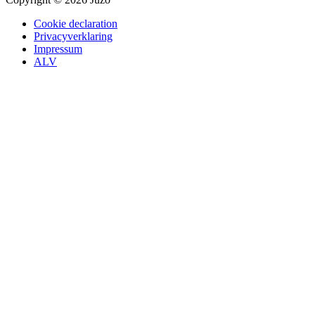
Cookie declaration
Privacyverklaring
Impressum
ALV