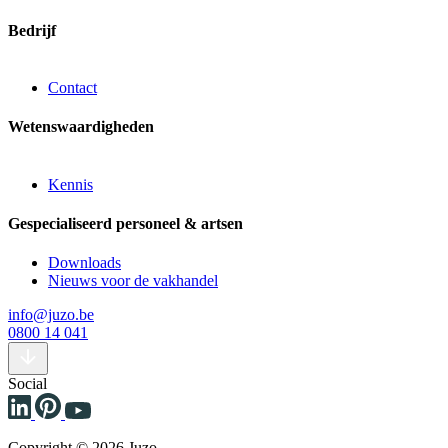
Bedrijf
Contact
Wetenswaardigheden
Kennis
Gespecialiseerd personeel & artsen
Downloads
Nieuws voor de vakhandel
info@juzo.be
0800 14 041
Social
Copyright © 2026 Juzo