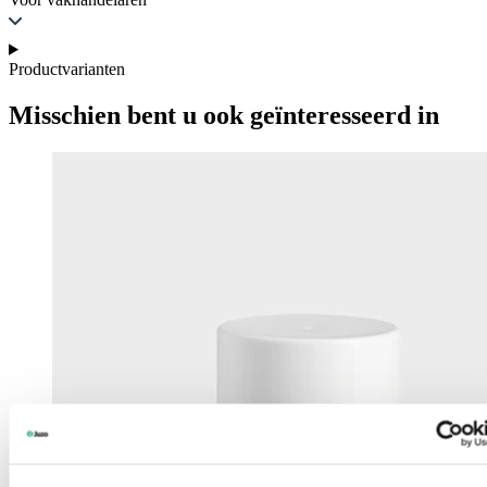
Productvarianten
Misschien bent u ook geïnteresseerd in