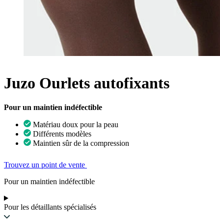
Juzo Ourlets autofixants
Pour un maintien indéfectible
Matériau doux pour la peau
Différents modèles
Maintien sûr de la compression
Trouvez un point de vente
Pour un maintien indéfectible
Pour les détaillants spécialisés