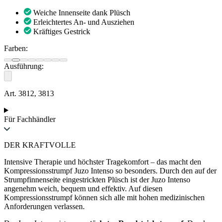
Weiche Innenseite dank Plüsch
Erleichtertes An- und Ausziehen
Kräftiges Gestrick
Farben:
Ausführung:
Art. 3812, 3813
Für Fachhändler
DER KRAFTVOLLE
Intensive Therapie und höchster Tragekomfort – das macht den
Kompressionsstrumpf Juzo Intenso so besonders. Durch den auf der
Strumpfinnenseite eingestrickten Plüsch ist der Juzo Intenso
angenehm weich, bequem und effektiv. Auf diesen
Kompressionsstrumpf können sich alle mit hohen medizinischen
Anforderungen verlassen.