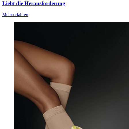
Liebt die Herausforderung
Mehr erfahren