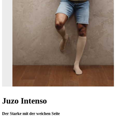
Juzo Intenso
Der Starke mit der weichen Seite