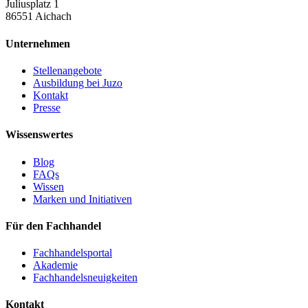
Juliusplatz 1
86551 Aichach
Unternehmen
Stellenangebote
Ausbildung bei Juzo
Kontakt
Presse
Wissenswertes
Blog
FAQs
Wissen
Marken und Initiativen
Für den Fachhandel
Fachhandelsportal
Akademie
Fachhandelsneuigkeiten
Kontakt