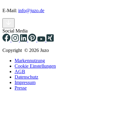
E-Mail:
info@juzo.de
Social Media
Copyright © 2026 Juzo
Markennutzung
Cookie Einstellungen
AGB
Datenschutz
Impressum
Presse