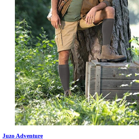
Juzo Adventure