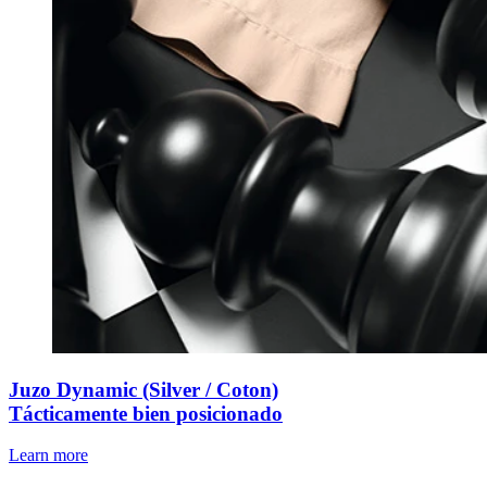
Juzo Dynamic (Silver / Coton)
Tácticamente bien posicionado
Learn more