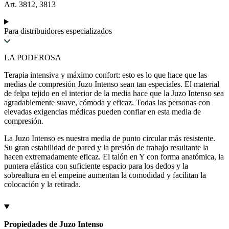
Art. 3812, 3813
Para distribuidores especializados
LA PODEROSA
Terapia intensiva y máximo confort: esto es lo que hace que las
medias de compresión Juzo Intenso sean tan especiales. El material
de felpa tejido en el interior de la media hace que la Juzo Intenso sea
agradablemente suave, cómoda y eficaz. Todas las personas con
elevadas exigencias médicas pueden confiar en esta media de
compresión.
La Juzo Intenso es nuestra media de punto circular más resistente.
Su gran estabilidad de pared y la presión de trabajo resultante la
hacen extremadamente eficaz. El talón en Y con forma anatómica, la
puntera elástica con suficiente espacio para los dedos y la
sobrealtura en el empeine aumentan la comodidad y facilitan la
colocación y la retirada.
Propiedades de Juzo Intenso