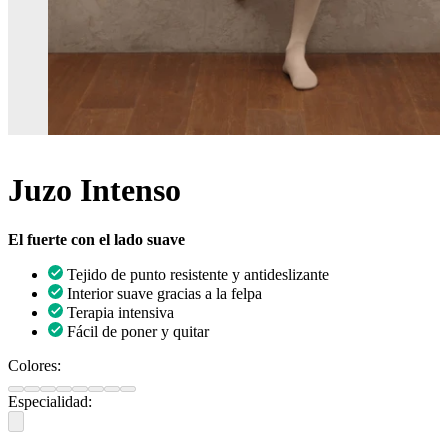
Juzo Intenso
El fuerte con el lado suave
Tejido de punto resistente y antideslizante
Interior suave gracias a la felpa
Terapia intensiva
Fácil de poner y quitar
Colores:
Especialidad: