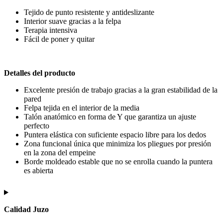
Tejido de punto resistente y antideslizante
Interior suave gracias a la felpa
Terapia intensiva
Fácil de poner y quitar
Detalles del producto
Excelente presión de trabajo gracias a la gran estabilidad de la
pared
Felpa tejida en el interior de la media
Talón anatómico en forma de Y que garantiza un ajuste
perfecto
Puntera elástica con suficiente espacio libre para los dedos
Zona funcional única que minimiza los pliegues por presión
en la zona del empeine
Borde moldeado estable que no se enrolla cuando la puntera
es abierta
Calidad Juzo