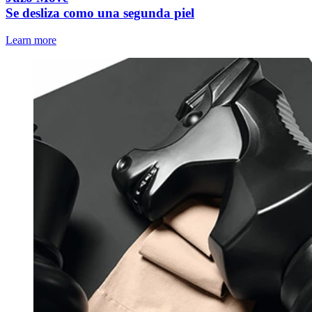
Se desliza como una segunda piel
Learn more