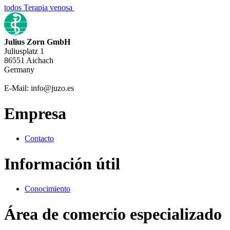
todos Terapia venosa
Julius Zorn GmbH
Juliusplatz 1
86551 Aichach
Germany
E-Mail: info@juzo.es
Empresa
Contacto
Información útil
Conocimiento
Área de comercio especializado