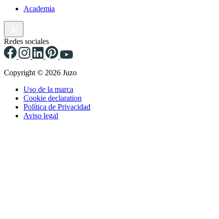
Academia
Redes sociales
Copyright © 2026 Juzo
Uso de la marca
Cookie declaration
Política de Privacidad
Aviso legal