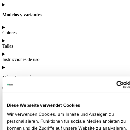
Modelos y variantes
Colores
Tallas
Instrucciones de uso
Más información
También le podría interesar
Diese Webseite verwendet Cookies
Wir verwenden Cookies, um Inhalte und Anzeigen zu
personalisieren, Funktionen für soziale Medien anbieten zu
können und die Zugriffe auf unsere Website zu analysieren.