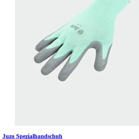
Juzo Spezialhandschuh