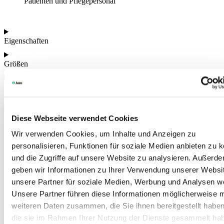
Patienten und Pflegepersonal
Eigenschaften
Größen
Richtiges Anziehen
Das könnte Sie auch interessieren
Diese Webseite verwendet Cookies
Wir verwenden Cookies, um Inhalte und Anzeigen zu
personalisieren, Funktionen für soziale Medien anbieten zu 
und die Zugriffe auf unsere Website zu analysieren. Außerd
geben wir Informationen zu Ihrer Verwendung unserer Websi
unsere Partner für soziale Medien, Werbung und Analysen we
Unsere Partner führen diese Informationen möglicherweise m
weiteren Daten zusammen, die Sie ihnen bereitgestellt habe
die sie im Rahmen Ihrer Nutzung der Dienste gesammelt ha