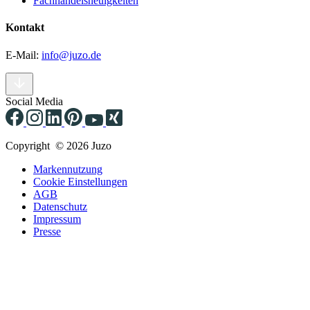
Fachhandelsneuigkeiten
Kontakt
E-Mail:
info@juzo.de
Social Media
Copyright © 2026 Juzo
Markennutzung
Cookie Einstellungen
AGB
Datenschutz
Impressum
Presse