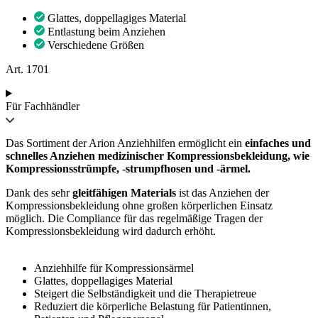
Glattes, doppellagiges Material
Entlastung beim Anziehen
Verschiedene Größen
Art. 1701
Für Fachhändler
Das Sortiment der Arion Anziehhilfen ermöglicht ein
einfaches und
schnelles Anziehen medizinischer Kompressionsbekleidung, wie
Kompressionsstrümpfe, -strumpfhosen und -ärmel.
Dank des sehr
gleitfähigen Materials
ist das Anziehen der
Kompressionsbekleidung ohne großen körperlichen Einsatz
möglich. Die Compliance für das regelmäßige Tragen der
Kompressionsbekleidung wird dadurch erhöht.
Anziehhilfe für Kompressionsärmel
Glattes, doppellagiges Material
Steigert die Selbständigkeit und die Therapietreue
Reduziert die körperliche Belastung für Patientinnen,