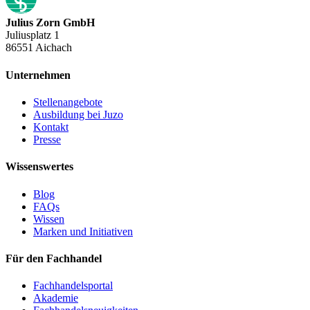
Julius Zorn GmbH
Juliusplatz 1
86551 Aichach
Unternehmen
Stellenangebote
Ausbildung bei Juzo
Kontakt
Presse
Wissenswertes
Blog
FAQs
Wissen
Marken und Initiativen
Für den Fachhandel
Fachhandelsportal
Akademie