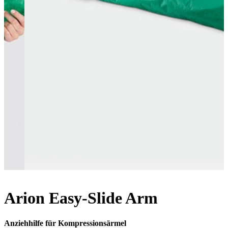
Arion Easy-Slide Arm
Anziehhilfe für Kompressionsärmel