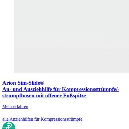
Arion Sim-Slide®
An- und Ausziehhilfe für Kompressionsstrümpfe/-
strumpfhosen mit offener Fußspitze
Mehr erfahren
alle Anziehhilfen für Kompressionsstrümpfe