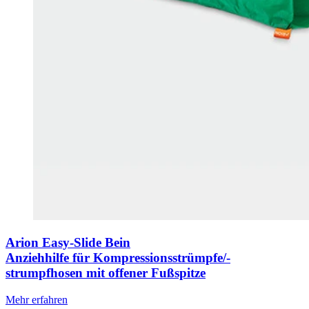
Arion Easy-Slide Bein
Anziehhilfe für Kompressionsstrümpfe/-
strumpfhosen mit offener Fußspitze
Mehr erfahren