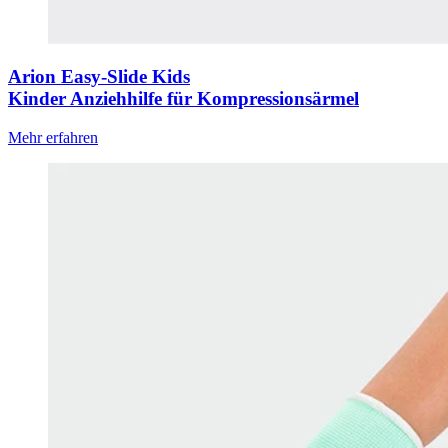
Arion Easy-Slide Kids
Kinder Anziehhilfe für Kompressionsärmel
Mehr erfahren