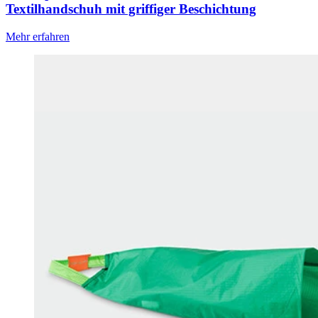
Textilhandschuh mit griffiger Beschichtung
Mehr erfahren