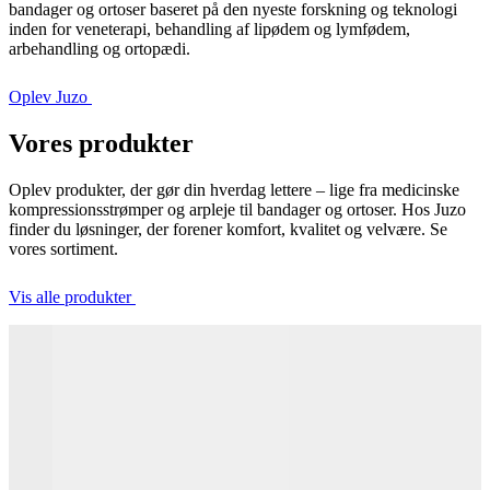
bandager og ortoser baseret på den nyeste forskning og teknologi
inden for veneterapi, behandling af lipødem og lymfødem,
arbehandling og ortopædi.
Oplev Juzo
Vores produkter
Oplev produkter, der gør din hverdag lettere – lige fra medicinske
kompressionsstrømper og arpleje til bandager og ortoser. Hos Juzo
finder du løsninger, der forener komfort, kvalitet og velvære. Se
vores sortiment.
Vis alle produkter