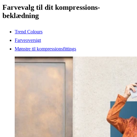
Farvevalg til dit kompressions-
beklædning
Trend Colours
Farveoversigt
Mønstre til kompressionsfittings