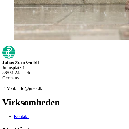
Julius Zorn GmbH
Juliusplatz 1
86551 Aichach
Germany
E-Mail: info@juzo.dk
Virksomheden
Kontakt