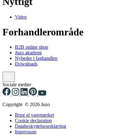
Nyttigt
Viden
Forhandlerområde
B2B online shop
Juzo akademi
Nyheder i faghandlen
Downloads
Sociale medier
Copyright © 2026 Juzo
Brug af varemærket
Cookie declaration
Databeskyttelseserklæring
Impressum