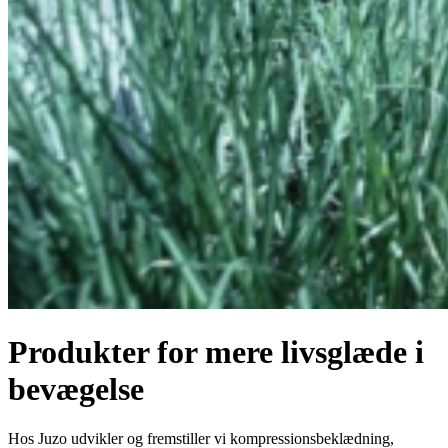
Produkter for mere livsglæde i
bevægelse
Hos Juzo udvikler og fremstiller vi kompressionsbeklædning,