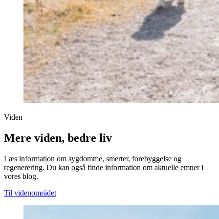
Viden
Mere viden, bedre liv
Læs information om sygdomme, smerter, forebyggelse og
regenerering. Du kan også finde information om aktuelle emner i
vores blog.
Til videnområdet