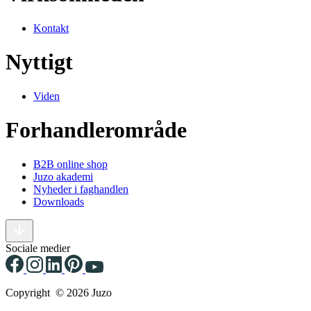
Kontakt
Nyttigt
Viden
Forhandlerområde
B2B online shop
Juzo akademi
Nyheder i faghandlen
Downloads
Sociale medier
Copyright © 2026 Juzo