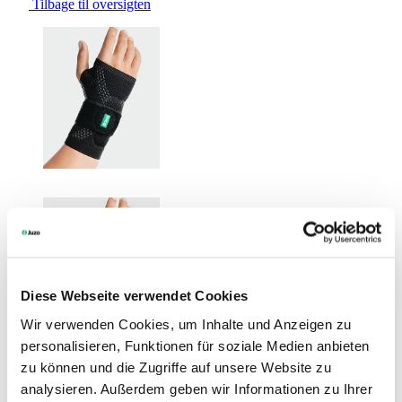
Tilbage til oversigten
Changing the current slide of this carousel will change the current sli
Diese Webseite verwendet Cookies
Wir verwenden Cookies, um Inhalte und Anzeigen zu
personalisieren, Funktionen für soziale Medien anbieten
zu können und die Zugriffe auf unsere Website zu
analysieren. Außerdem geben wir Informationen zu Ihrer