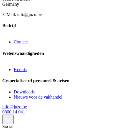
Germany
E-Mail: info@juzo.be
Bedrijf
Contact
Wetenswaardigheden
Kennis
Gespecialiseerd personeel & artsen
Downloads
Nieuws voor de vakhandel
info@juzo.be
0800 14 041
Social