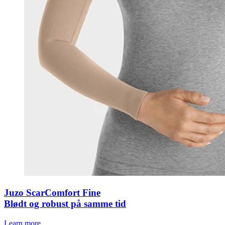
Juzo ScarComfort Fine
Blødt og robust på samme tid
Learn more