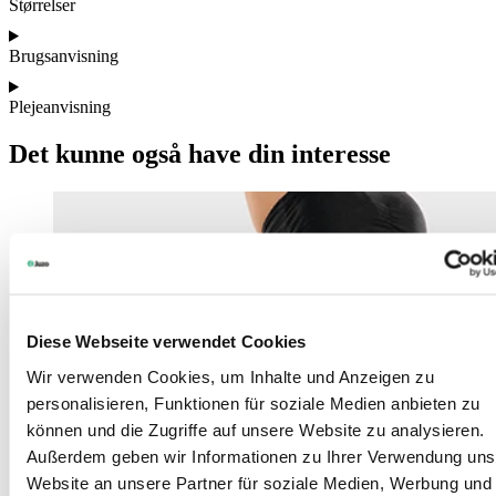
Størrelser
Brugsanvisning
Plejeanvisning
Det kunne også have din interesse
Diese Webseite verwendet Cookies
Wir verwenden Cookies, um Inhalte und Anzeigen zu
personalisieren, Funktionen für soziale Medien anbieten zu
können und die Zugriffe auf unsere Website zu analysieren.
Außerdem geben wir Informationen zu Ihrer Verwendung uns
Website an unsere Partner für soziale Medien, Werbung und