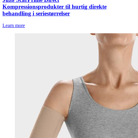
Kompressionsprodukter til hurtig direkte
behandling i seriestørrelser
Learn more