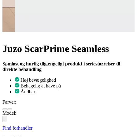
Juzo ScarPrime Seamless
Sømløst og hurtig tilgængeligt produkt i seriestørrelser til
direkte behandling
Høj bevægelighed
Behagelig at have på
Åndbar
Farver:
Model:
Find forhandler