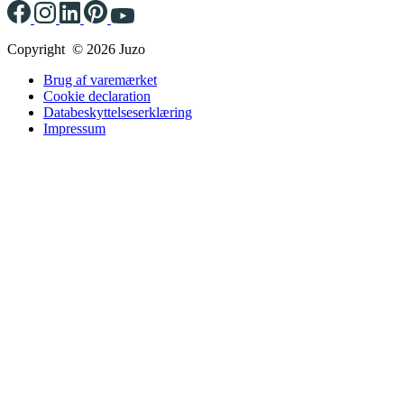
Copyright © 2026 Juzo
Brug af varemærket
Cookie declaration
Databeskyttelseserklæring
Impressum