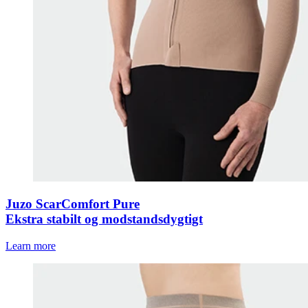
Juzo ScarComfort Pure
Ekstra stabilt og modstandsdygtigt
Learn more