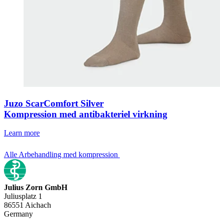
Juzo ScarComfort Silver
Kompression med antibakteriel virkning
Learn more
Alle Arbehandling med kompression
Julius Zorn GmbH
Juliusplatz 1
86551 Aichach
Germany