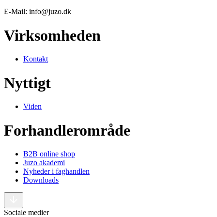
E-Mail: info@juzo.dk
Virksomheden
Kontakt
Nyttigt
Viden
Forhandlerområde
B2B online shop
Juzo akademi
Nyheder i faghandlen
Downloads
Sociale medier