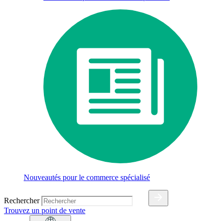
Nouveautés pour le commerce spécialisé
Rechercher
Trouvez un point de vente