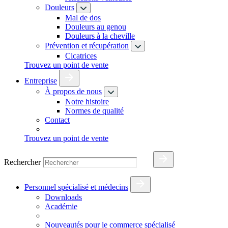
Douleurs
Mal de dos
Douleurs au genou
Douleurs à la cheville
Prévention et récupération
Cicatrices
Trouvez un point de vente
Entreprise
À propos de nous
Notre histoire
Normes de qualité
Contact
Trouvez un point de vente
Rechercher
Personnel spécialisé et médecins
Downloads
Académie
Nouveautés pour le commerce spécialisé