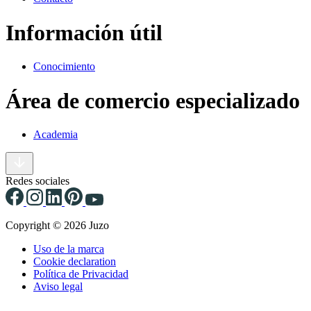
Información útil
Conocimiento
Área de comercio especializado
Academia
Redes sociales
Copyright © 2026 Juzo
Uso de la marca
Cookie declaration
Política de Privacidad
Aviso legal