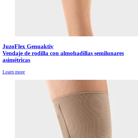
JuzoFlex Genuaktiv
Vendaje de rodilla con almohadillas semilunares
asimétricas
Learn more