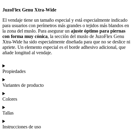
JuzoFlex Genu Xtra-Wide
El vendaje tiene un tamaño especial y está especialmente indicado
para usuarios con perímetros más grandes o tejidos más blandos en
la zona del muslo. Para asegurar un
ajuste óptimo para piernas
con forma muy cónica
, la sección del muslo de JuzoFlex Genu
Xtra-Wide ha sido especialmente diseñada para que no se deslice ni
apriete. Un elemento especial es el borde adhesivo adicional, que
añade longitud al vendaje.
Propiedades
Variantes de producto
Colores
Tallas
Instrucciones de uso