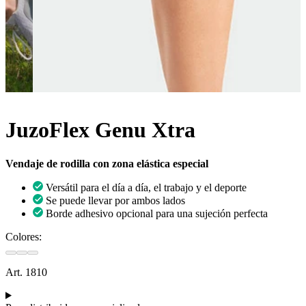
JuzoFlex Genu Xtra
Vendaje de rodilla con zona elástica especial
Versátil para el día a día, el trabajo y el deporte
Se puede llevar por ambos lados
Borde adhesivo opcional para una sujeción perfecta
Colores:
Art. 1810