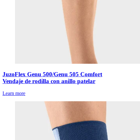
JuzoFlex Genu 500/Genu 505 Comfort
Vendaje de rodilla con anillo patelar
Learn more