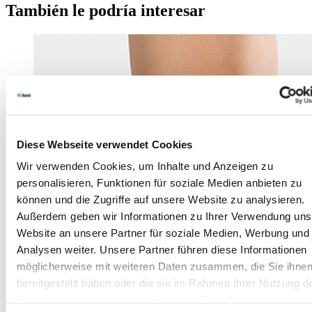
También le podría interesar
Diese Webseite verwendet Cookies
Wir verwenden Cookies, um Inhalte und Anzeigen zu
personalisieren, Funktionen für soziale Medien anbieten zu
können und die Zugriffe auf unsere Website zu analysieren.
Außerdem geben wir Informationen zu Ihrer Verwendung uns
Website an unsere Partner für soziale Medien, Werbung und
Analysen weiter. Unsere Partner führen diese Informationen
möglicherweise mit weiteren Daten zusammen, die Sie ihne
bereitgestellt haben oder die sie im Rahmen Ihrer Nutzung d
Dienste gesammelt haben. Sie geben Einwilligung zu unsere