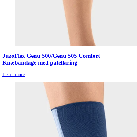
JuzoFlex Genu 500/Genu 505 Comfort
Knæbandage med patellaring
Learn more