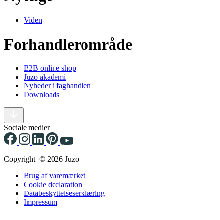
Viden
Forhandlerområde
B2B online shop
Juzo akademi
Nyheder i faghandlen
Downloads
Sociale medier
Copyright © 2026 Juzo
Brug af varemærket
Cookie declaration
Databeskyttelseserklæring
Impressum