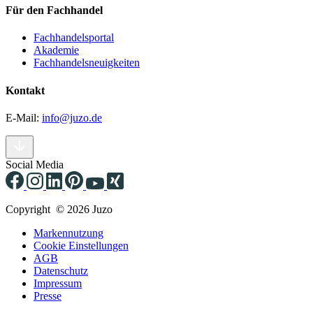
Für den Fachhandel
Fachhandelsportal
Akademie
Fachhandelsneuigkeiten
Kontakt
E-Mail:
info@juzo.de
Social Media
Copyright © 2026 Juzo
Markennutzung
Cookie Einstellungen
AGB
Datenschutz
Impressum
Presse