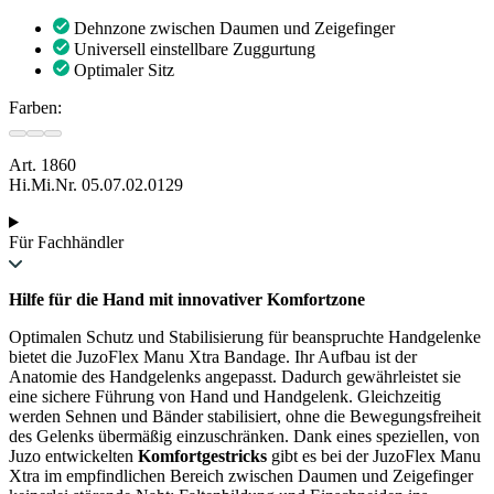
Dehnzone zwischen Daumen und Zeigefinger
Universell einstellbare Zuggurtung
Optimaler Sitz
Farben:
Art. 1860
Hi.Mi.Nr. 05.07.02.0129
Für Fachhändler
Hilfe für die Hand mit innovativer Komfortzone
Optimalen Schutz und Stabilisierung für beanspruchte Handgelenke
bietet die JuzoFlex Manu Xtra Bandage. Ihr Aufbau ist der
Anatomie des Handgelenks angepasst. Dadurch gewährleistet sie
eine sichere Führung von Hand und Handgelenk. Gleichzeitig
werden Sehnen und Bänder stabilisiert, ohne die Bewegungsfreiheit
des Gelenks übermäßig einzuschränken. Dank eines speziellen, von
Juzo entwickelten
Komfortgestricks
gibt es bei der JuzoFlex Manu
Xtra im empfindlichen Bereich zwischen Daumen und Zeigefinger