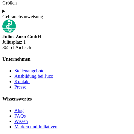
Größen
Gebrauchsanweisung
Julius Zorn GmbH
Juliusplatz 1
86551 Aichach
Unternehmen
Stellenangebote
Ausbildung bei Juzo
Kontakt
Presse
Wissenswertes
Blog
FAQs
Wissen
Marken und Initiativen