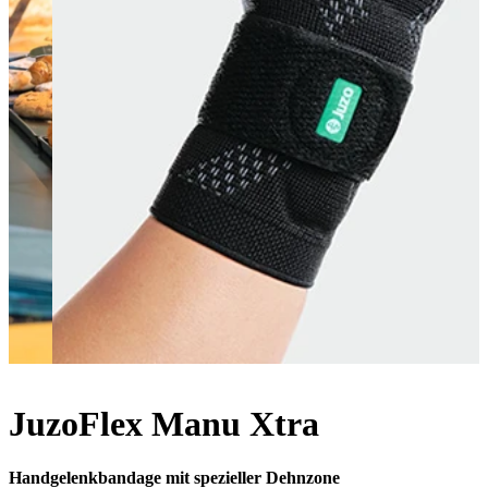
JuzoFlex Manu Xtra
Handgelenkbandage mit spezieller Dehnzone