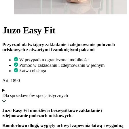
Juzo Easy Fit
Przyrząd ułatwiający zakładanie i zdejmowanie pończoch
uciskowych z otwartymi i zamkniętymi palcami
W przypadku ograniczonej mobilności
Pomoc w zakładaniu i zdejmowaniu w jednym
Łatwa obsługa
Art. 1890
Dla sprzedawców specjalistycznych
Juzo Easy Fit umożliwia bezwysiłkowe zakładanie i
zdejmowanie pończoch uciskowych.
Komfortowo długi, wygięty uchwyt zapewnia łatwą i wygodną