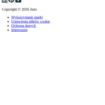
Copyright © 2026 Juzo
Wykorzystanie marki
Ustawienia plików cookie
Ochrona danych
Impressum