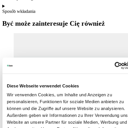
Sposób wkładania
Być może zainteresuje Cię również
Diese Webseite verwendet Cookies
Wir verwenden Cookies, um Inhalte und Anzeigen zu
personalisieren, Funktionen für soziale Medien anbieten zu
können und die Zugriffe auf unsere Website zu analysieren.
Außerdem geben wir Informationen zu Ihrer Verwendung uns
Website an unsere Partner für soziale Medien, Werbung und