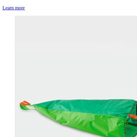
Learn more