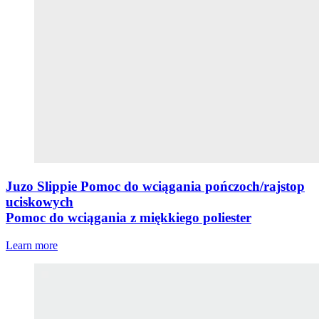
Juzo Slippie Pomoc do wciągania pończoch/rajstop
uciskowych
Pomoc do wciągania z miękkiego poliester
Learn more