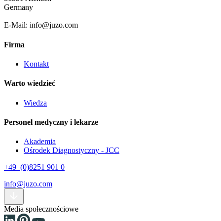
Germany
E-Mail: info@juzo.com
Firma
Kontakt
Warto wiedzieć
Wiedza
Personel medyczny i lekarze
Akademia
Ośrodek Diagnostyczny - JCC
+49 (0)8251 901 0
info@juzo.com
Media społecznościowe