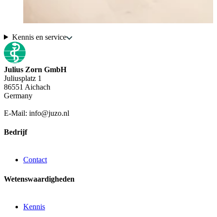
Kennis en service
Julius Zorn GmbH
Juliusplatz 1
86551 Aichach
Germany
E-Mail: info@juzo.nl
Bedrijf
Contact
Wetenswaardigheden
Kennis