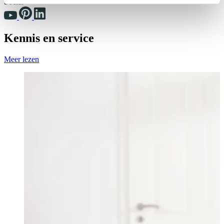
Social
Kennis en service
Meer lezen