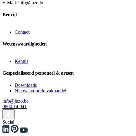
E-Mail: info@juzo.be
Bedrijf
Contact
Wetenswaardigheden
Kennis
Gespecialiseerd personeel & artsen
Downloads
Nieuws voor de vakhandel
info@juzo.be
0800 14 041
Social