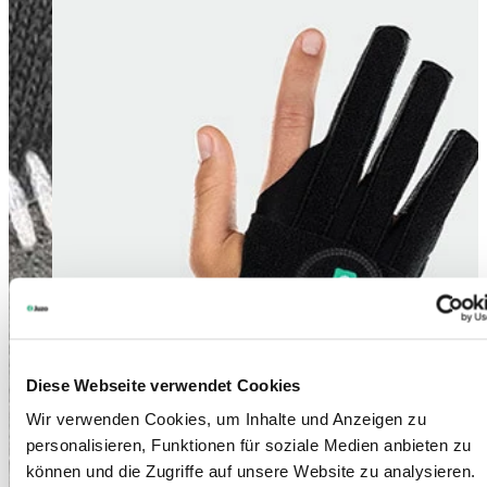
Diese Webseite verwendet Cookies
Wir verwenden Cookies, um Inhalte und Anzeigen zu
personalisieren, Funktionen für soziale Medien anbieten zu
können und die Zugriffe auf unsere Website zu analysieren.