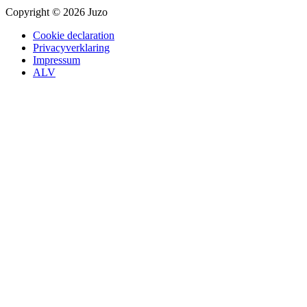
Copyright © 2026 Juzo
Cookie declaration
Privacyverklaring
Impressum
ALV