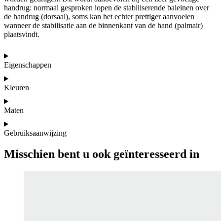
handrug: normaal gesproken lopen de stabiliserende baleinen over
de handrug (dorsaal), soms kan het echter prettiger aanvoelen
wanneer de stabilisatie aan de binnenkant van de hand (palmair)
plaatsvindt.
Eigenschappen
Kleuren
Maten
Gebruiksaanwijzing
Misschien bent u ook geïnteresseerd in