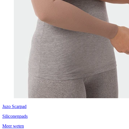
Juzo
Scarpad
Siliconenpads
Meer weten