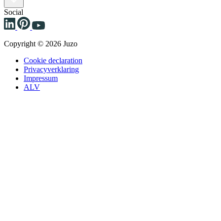
Social
Copyright © 2026 Juzo
Cookie declaration
Privacyverklaring
Impressum
ALV