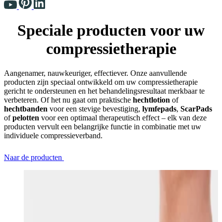
Speciale producten voor uw
compressietherapie
Aangenamer, nauwkeuriger, effectiever. Onze aanvullende
producten zijn speciaal ontwikkeld om uw compressietherapie
gericht te ondersteunen en het behandelingsresultaat merkbaar te
verbeteren. Of het nu gaat om praktische
hechtlotion
of
hechtbanden
voor een stevige bevestiging,
lymfepads
,
ScarPads
of
pelotten
voor een optimaal therapeutisch effect – elk van deze
producten vervult een belangrijke functie in combinatie met uw
individuele compressieverband.
Naar de producten