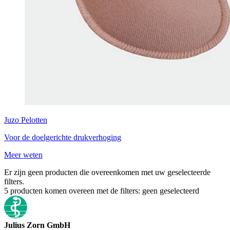
Juzo
Pelotten
Voor de doelgerichte drukverhoging
Meer weten
Er zijn geen producten die overeenkomen met uw geselecteerde
filters.
5
producten komen overeen met de filters:
geen geselecteerd
Julius Zorn GmbH