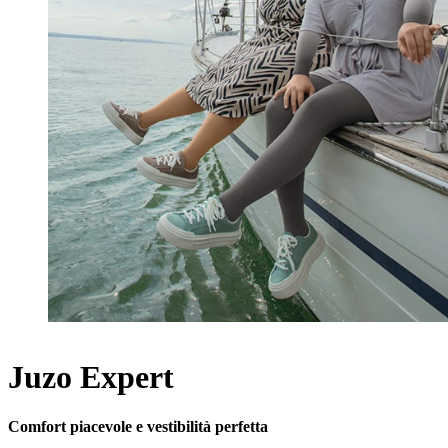
Juzo Expert
Comfort piacevole e vestibilità perfetta