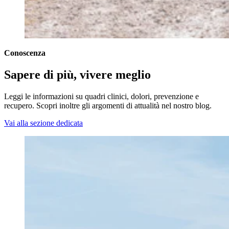
Conoscenza
Sapere di più, vivere meglio
Leggi le informazioni su quadri clinici, dolori, prevenzione e
recupero. Scopri inoltre gli argomenti di attualità nel nostro blog.
Vai alla sezione dedicata