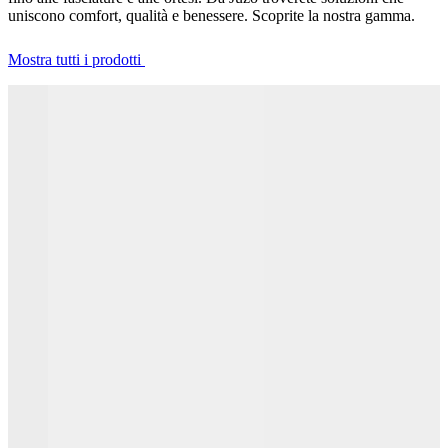
uniscono comfort, qualità e benessere. Scoprite la nostra gamma.
Mostra tutti i prodotti