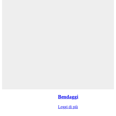
Bendaggi
Leggi di più