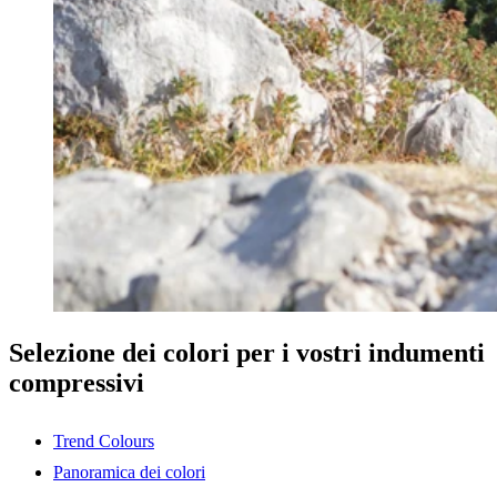
Selezione dei colori per i vostri indumenti
compressivi
Trend Colours
Panoramica dei colori