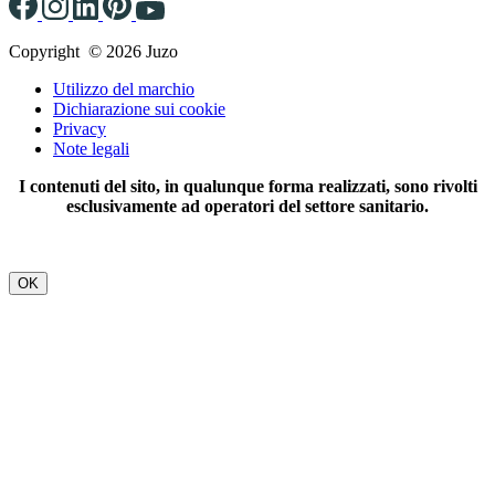
Copyright © 2026 Juzo
Utilizzo del marchio
Dichiarazione sui cookie
Privacy
Note legali
I contenuti del sito, in qualunque forma realizzati, sono rivolti
esclusivamente ad operatori del settore sanitario.
OK