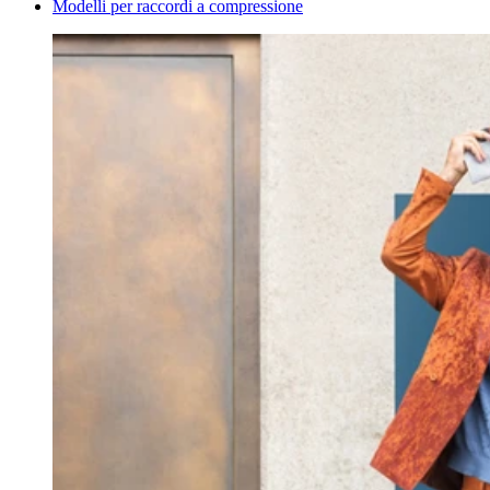
Modelli per raccordi a compressione