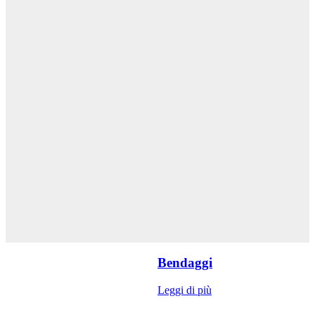
Bendaggi
Leggi di più