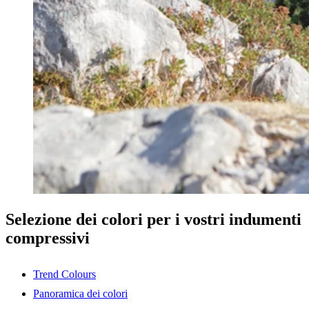
Selezione dei colori per i vostri indumenti
compressivi
Trend Colours
Panoramica dei colori