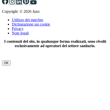
Copyright © 2026 Juzo
Utilizzo del marchio
Dichiarazione sui cookie
Privacy
Note legali
I contenuti del sito, in qualunque forma realizzati, sono rivolti
esclusivamente ad operatori del settore sanitario.
OK