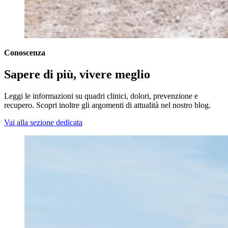
Conoscenza
Sapere di più, vivere meglio
Leggi le informazioni su quadri clinici, dolori, prevenzione e
recupero. Scopri inoltre gli argomenti di attualità nel nostro blog.
Vai alla sezione dedicata