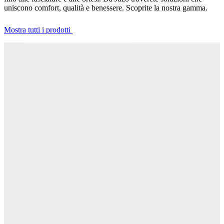
uniscono comfort, qualità e benessere. Scoprite la nostra gamma.
Mostra tutti i prodotti