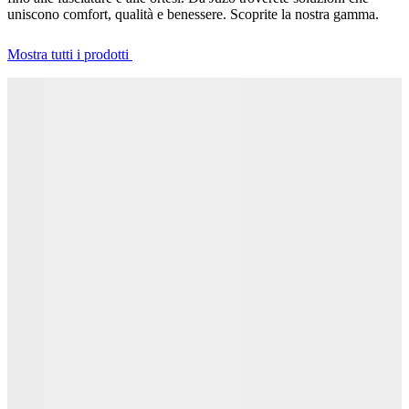
uniscono comfort, qualità e benessere. Scoprite la nostra gamma.
Mostra tutti i prodotti