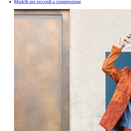
Modelli per raccordi a compressione