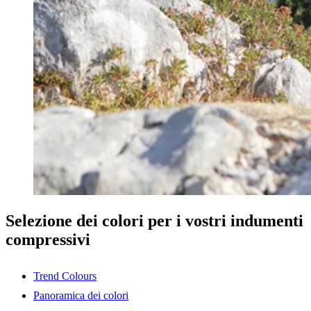
Selezione dei colori per i vostri indumenti
compressivi
Trend Colours
Panoramica dei colori