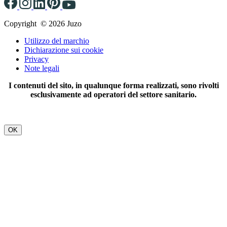
Copyright © 2026 Juzo
Utilizzo del marchio
Dichiarazione sui cookie
Privacy
Note legali
I contenuti del sito, in qualunque forma realizzati, sono rivolti
esclusivamente ad operatori del settore sanitario.
OK