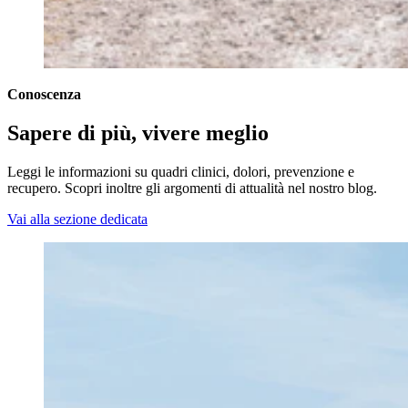
Conoscenza
Sapere di più, vivere meglio
Leggi le informazioni su quadri clinici, dolori, prevenzione e
recupero. Scopri inoltre gli argomenti di attualità nel nostro blog.
Vai alla sezione dedicata