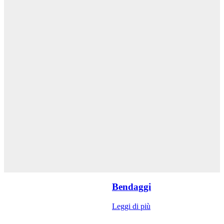
Bendaggi
Leggi di più