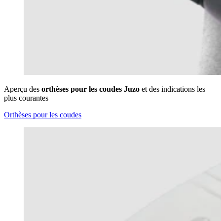
Aperçu des
orthèses pour les coudes Juzo
et des indications les
plus courantes
Orthèses pour les coudes