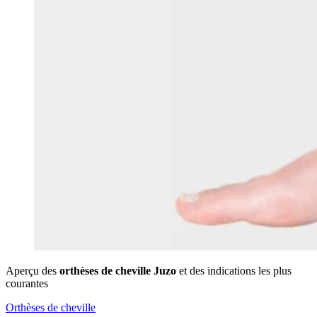
Aperçu des
orthèses de cheville Juzo
et des indications les plus
courantes
Orthèses de cheville