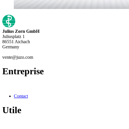
Julius Zorn GmbH
Juliusplatz 1
86551 Aichach
Germany
vente@juzo.com
Entreprise
Contact
Utile