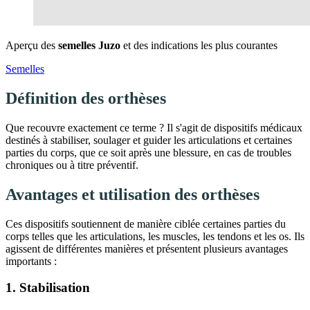
Aperçu des
semelles Juzo
et des indications les plus courantes
Semelles
Définition des orthèses
Que recouvre exactement ce terme ? Il s'agit de dispositifs médicaux
destinés à stabiliser, soulager et guider les articulations et certaines
parties du corps, que ce soit après une blessure, en cas de troubles
chroniques ou à titre préventif.
Avantages et utilisation des orthèses
Ces dispositifs soutiennent de manière ciblée certaines parties du
corps telles que les articulations, les muscles, les tendons et les os. Ils
agissent de différentes manières et présentent plusieurs avantages
importants :
1. Stabilisation