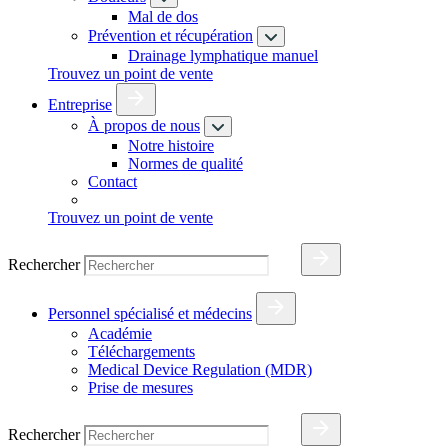
Mal de dos
Prévention et récupération
Drainage lymphatique manuel
Trouvez un point de vente
Entreprise
À propos de nous
Notre histoire
Normes de qualité
Contact
Trouvez un point de vente
Rechercher
Personnel spécialisé et médecins
Académie
Téléchargements
Medical Device Regulation (MDR)
Prise de mesures
Rechercher