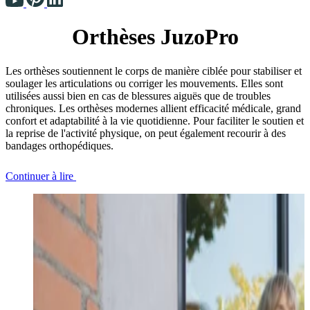
Orthèses JuzoPro
Les orthèses soutiennent le corps de manière ciblée pour stabiliser et
soulager les articulations ou corriger les mouvements. Elles sont
utilisées aussi bien en cas de blessures aiguës que de troubles
chroniques. Les orthèses modernes allient efficacité médicale, grand
confort et adaptabilité à la vie quotidienne. Pour faciliter le soutien et
la reprise de l'activité physique, on peut également recourir à des
bandages orthopédiques.
Continuer à lire