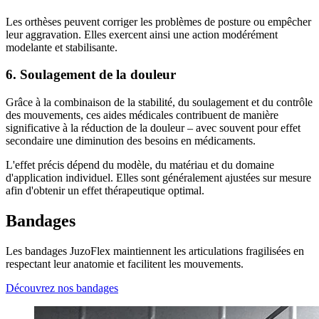
Les orthèses peuvent corriger les problèmes de posture ou empêcher
leur aggravation. Elles exercent ainsi une action modérément
modelante et stabilisante.
6. Soulagement de la douleur
Grâce à la combinaison de la stabilité, du soulagement et du contrôle
des mouvements, ces aides médicales contribuent de manière
significative à la réduction de la douleur – avec souvent pour effet
secondaire une diminution des besoins en médicaments.
L'effet précis dépend du modèle, du matériau et du domaine
d'application individuel. Elles sont généralement ajustées sur mesure
afin d'obtenir un effet thérapeutique optimal.
Bandages
Les bandages JuzoFlex maintiennent les articulations fragilisées en
respectant leur anatomie et facilitent les mouvements.
Découvrez nos bandages