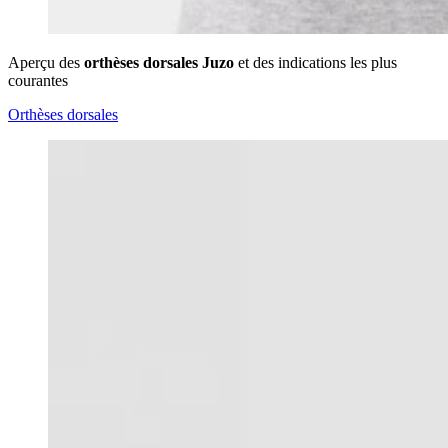
Aperçu des
orthèses dorsales Juzo
et des indications les plus
courantes
Orthèses dorsales