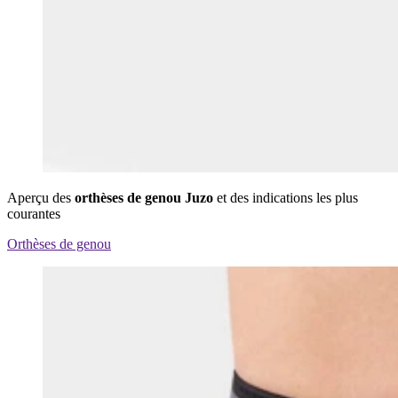
Aperçu des
orthèses de genou Juzo
et des indications les plus
courantes
Orthèses de genou