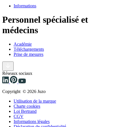
Informations
Personnel spécialisé et
médecins
Académie
Téléchargements
Prise de mesures
Réseaux sociaux
Copyright © 2026 Juzo
Utilisation de la marque
Charte cookies
Loi Bertrand
CGV
Informations légales
Déclaration de confidentialité