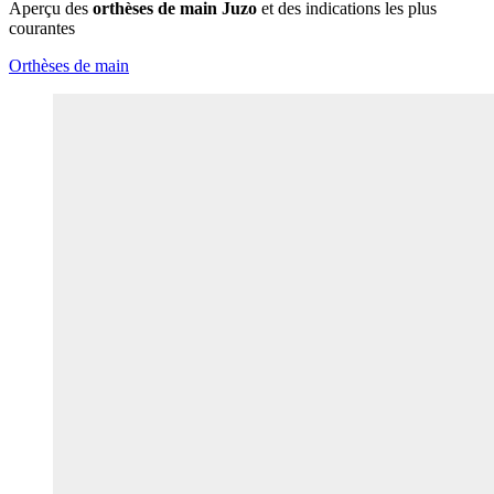
Aperçu des
orthèses de main Juzo
et des indications les plus
courantes
Orthèses de main