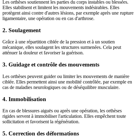
Les orthèses soutiennent les parties du corps instables ou blessées.
Elles stabilisent et limitent les mouvements indésirables. Elles
protègent ainsi contre d'autres lésions, par exemple après une rupture
ligamentaire, une opération ou en cas d'arthrose.
2. Soulagement
Grâce à une répartition ciblée de la pression et à un soutien
mécanique, elles soulagent les structures surmenées. Cela peut
atténuer la douleur et favoriser la guérison.
3. Guidage et contrôle des mouvements
Les orthèses peuvent guider ou limiter les mouvements de manière
ciblée. Elles permettent ainsi une mobilité contrôlée, par exemple en
cas de maladies neurologiques ou de déséquilibre musculaire.
4. Immobilisation
En cas de blessures aiguës ou après une opération, les orthèses
rigides servent à immobiliser l'articulation. Elles empêchent toute
sollicitation et favorisent la régénération.
5. Correction des déformations