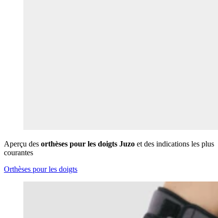
Aperçu des
orthèses pour les doigts Juzo
et des indications les plus
courantes
Orthèses pour les doigts